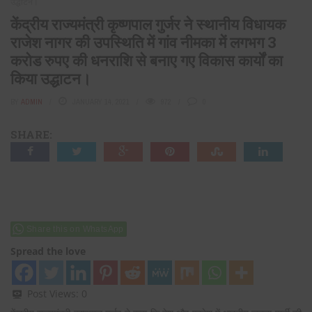
उद्धाटन।
केंद्रीय राज्यमंत्री कृष्णपाल गुर्जर ने स्थानीय विधायक
राजेश नागर की उपस्थिति में गांव नीमका में लगभग 3
करोड रुपए की धनराशि से बनाए गए विकास कार्यों का
किया उद्धाटन।
BY
ADMIN
JANUARY 14, 2021
972
0
SHARE:
Share this on WhatsApp
Spread the love
Post Views:
0