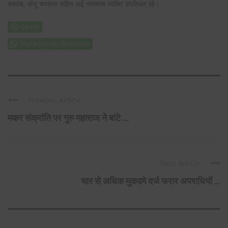
सरपंच, संजू चपराना सहित कई गणमान्य व्यक्ति उपस्थित रहे।
Share this on WhatsApp
Previous Article
मकर संक्रांति पर गुरु महाराज ने बांटे ...
Next Article
चार से अधिक मुकदमे दर्ज फरार अपराधियों ...