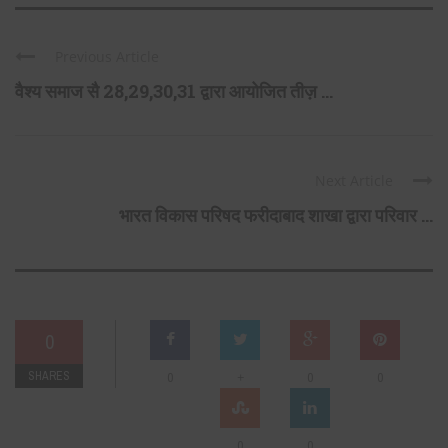
Previous Article
वैश्य समाज सै 28,29,30,31 द्वारा आयोजित तीज़ ...
Next Article
भारत विकास परिषद फरीदाबाद शाखा द्वारा परिवार ...
0
SHARES
+
0
0
0
0
0