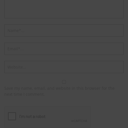
Save my name, email, and website in this browser for the
next time I comment.