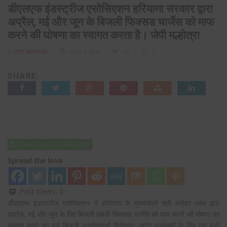
डीएलएफ इंडस्ट्रीज एसोसिएशन हरियाणा सरकार द्वारा
अप्रैल, मई और जून के बिजली फिक्सड चार्जेस को माफ
करने की घोषणा का स्वागत करता है। जेपी मल्होत्रा
BY
CITY MIRRORS
JUNE 4, 2020
738
0
SHARE:
Share this on WhatsApp
Spread the love
Post Views:
0
डीएलएफ इंडस्ट्रीज एसोसिएशन ने हरियाणा के मुख्यमंत्री श्री मनोहर लाल द्वारा
अप्रैल, मई और जून के लिए बिजली संबंधी फिक्सड चार्जेस को माफ करने की घोषणा का
स्वागत करते हुए इसे बिजली उपभोक्ताओं विशेषकर उद्योग प्रबंधकों के लिए एक बड़ी