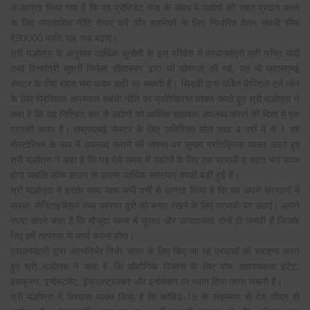
से आग्रह किया गया है कि वह प्रोविडेंट फंड के संबंध में उद्योगों को राहत प्रदान करने
के लिए व्यवहारिक नीति तैयार करें और श्रमिकों के लिए निर्धारित वेतन संबंधी सीमा
₹30000 प्रति माह तक बढ़ाएं।
श्री मल्होत्रा के अनुसार आर्थिक चुनौती के इस परिवेश में प्रधानमंत्री श्री नरेंद्र मोदी
तथा वित्तमंत्री सुश्री निर्मला सीतारमण द्वारा जो घोषणाएं की गई, वह भी एमएसएमई
सेक्टर के लिए राहत भरा कदम कही जा सकती हैं। सिडबी द्वारा वर्किंग कैपिटल टर्म लोन
के लिए प्रिंसिपल अप्रूवल संबंधी नीति पर प्रतिक्रिया व्यक्त करते हुए श्री मल्होत्रा ने
कहा है कि यह निश्चित रूप से उद्योगों को आर्थिक सहायता उपलब्ध कराने की दिशा में एक
प्रभावी कदम है। एमएसएमई सेक्टर के लिए अतिरिक्त लोन तथा 4 वर्षों में से 1 वर्ष
मोरटोरियम के रूप में उपलब्ध कराने की घोषणा पर सुखद प्रतिक्रिया व्यक्त करते हुए
श्री मल्होत्रा ने कहा है कि यह ऐसे समय में उद्योगों के लिए एक प्रभावी व राहत भरा कदम
होगा जबकि लॉक डाउन के कारण आर्थिक समस्याएं काफी बड़ी हुई हैं।
श्री मल्होत्रा ने इसके साथ साथ सभी वर्गों से आग्रह किया है कि वह अपने संस्थानों में
मास्क, सैनिटाइजेशन तथा परस्पर दूरी को बनाए रखने के लिए प्रभावी पग उठाएं। आपने
स्पष्ट करते कहा है कि मौजूदा समय में सुरक्षा और उत्पादकता दोनों ही जरूरी हैं जिसके
लिए हमें तत्परता से कार्य करना होगा।
प्रधानमंत्री द्वारा आत्मनिर्भर निर्भर भारत के लिए किए जा रहे प्रयासों की सराहना करते
हुए श्री मल्होत्रा ने कहा है कि औद्योगिक विकास के लिए पांच आवश्यकता इंटेंट,
इंक्लूजन, इन्वेस्टमेंट, इंफ्रास्ट्रक्चर और इनोवेशन पर ध्यान दिया जाना जरूरी है।
श्री मल्होत्रा ने विश्वास व्यक्त किया है कि कोविड-19 के संक्रमण से देश शीघ्र ही