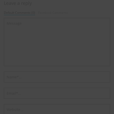
Leave a reply
Default Comments (0)
Facebook Comments