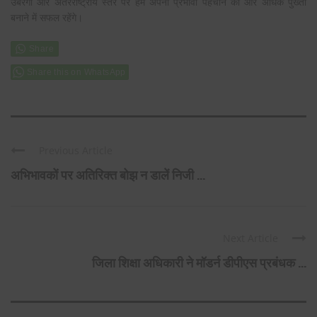
उबरेगा और अंतरराष्ट्रीय स्तर पर हम अपनी प्रभावी पहचान को और अधिक पुख्ता
बनाने में सफल रहेंगे।
Share this on WhatsApp
Previous Article
अभिभावकों पर अतिरिक्त बोझ न डालें निजी ...
Next Article
जिला शिक्षा अधिकारी ने मॉडर्न डीपीएस प्रबंधक ...