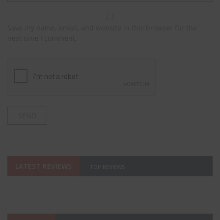
Save my name, email, and website in this browser for the
next time I comment.
LATEST REVIEWS
TOP REVIEWS