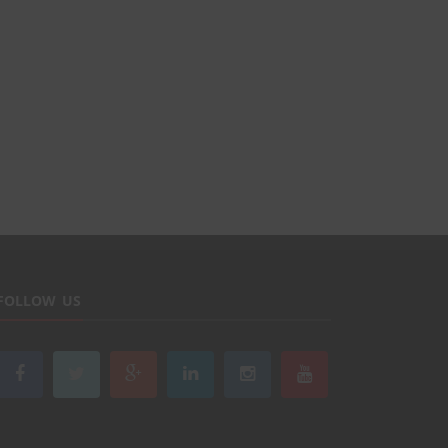
FOLLOW US