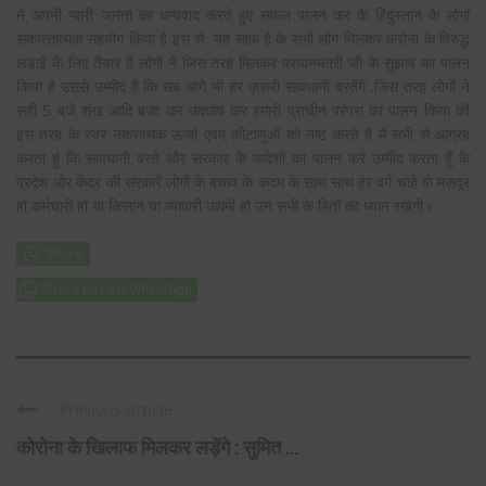
ने अपनी प्यारी जनता का धन्यवाद करते हुए सफल पालन कर के हिंदुस्तान के लोगों
सकारतात्मक सहयोग किया है इस से यह साफ़ है के सभी लोग मिलकर करोना के विरुद्ध
लड़ाई के लिए तैयार हैं लोगों ने जिस तरह मिलकर प्रधानमंत्री जी के सुझाव का पालन
किया है उससे उम्मीद है कि सब आगे भी हर ज़रूरी सावधानी बरतेंगे ,जिस तरह लोगों ने
सही 5 बजे शंख आदि बजा कर उदघोष कर हमारी प्राचीन परंपरा का पालन किया की
इस तरह के स्वर नकरात्मक ऊर्जा एवम् कीटाणुओं को नष्ट करते है मैं सभी से आग्रह
करता हूं कि सावधानी बरते और सरकार के आदेशों का पालन करे उम्मीद करता हूँ के
प्रदेश और केंद्र की सरकारें लोगों के बचाव के कदम के साथ साथ हर वर्ग चाहे वो मज़दूर
हो कर्मचारी हो या किसान या व्यापारी उद्यमी हो उन सभी के हितों का ध्यान रखेगी।
Share this on WhatsApp
Previous Article
कोरोना के खिलाफ मिलकर लड़ेंगे : सुमित ...