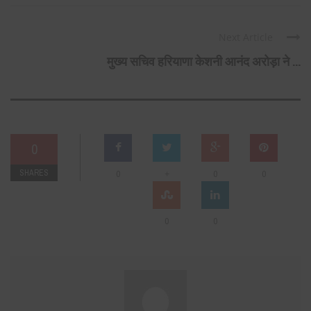
Next Article
मुख्य सचिव हरियाणा केशनी आनंद अरोड़ा ने ...
0
SHARES
+
0
0
0
0
0