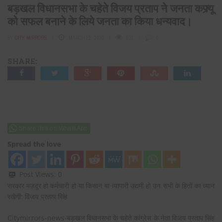
बड़खल विधानसभा के चहेते विजय प्रताप ने जनता कफ्र्यू
को सफल बनाने के लिये जनता का किया धन्यवाद।
BY
CITY MIRRORS
MARCH 22, 2020
921
0
SHARE:
Share this on WhatsApp
Spread the love
Post Views:
0
सरकार मज़दूर हो कर्मचारी हो या किसान या व्यापारी उद्यमी हो उन सभी के हितों का ध्यान
रखेगी: विजय प्रताप सिंह
Citymirrors-news-बड़खल विधानसभा के चहेते कांग्रेस के नेता विजय प्रताप सिंह