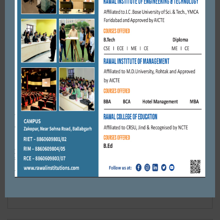
कोर्ट में केस को चलाने का आग्रह ...
JANUARY 10, 2020
BY
CITY MIRRORS
Leave a reply
Default Comments (0)
Facebook Comments