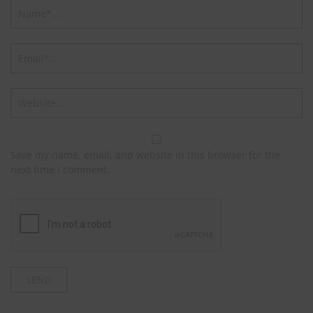
Save my name, email, and website in this browser for the
next time I comment.