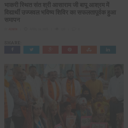
भाकरी स्थित संत श्री आसाराम जी बापू आश्रम में
विद्यार्थी उज्जवल भविष्य शिविर का सफलतापूर्वक हुआ
समापन
BY
ADMIN
APRIL 14, 2025
120
0
SHARE: