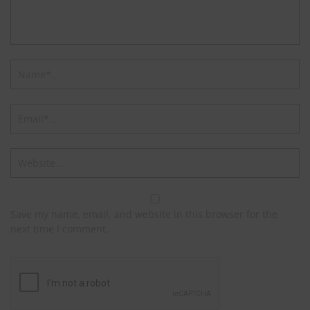
Save my name, email, and website in this browser for the
next time I comment.