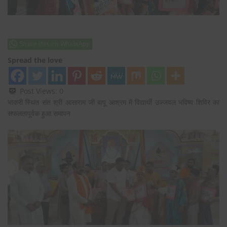
Share this on WhatsApp
Spread the love
Post Views:
0
भाकरी स्थित संत श्री आसाराम जी बापू आश्रम में विद्यार्थी उज्जवल भविष्य शिविर का
सफलतापूर्वक हुआ समापन