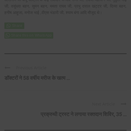
जी, वसुंधरा बहन, सुमन बहन, ममता राघव जी, प्रभु दयाल खट्टर जी, दिव्या बहन,
हनीष आहूजा, मनोज भाई ,वीएस भंडारी जी, श्याम बंगा आदि मौजूद थे।
Share this on WhatsApp
Previous Article
डॉक्टरों ने 58 वर्षीय मरीज के खत्म ...
Next Article
प्रक्रुथी ट्रस्ट ने लगाया रक्तदान शिविर, 35 ...