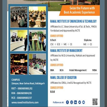
Save my name, email, and website in this browser for the