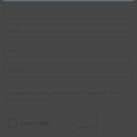
Save my name, email, and website in this browser for the
next time I comment.