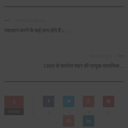
Previous Article
रक्तदान करने के कई लाभ होते हैं। ...
Next Article
1999 से कार्यरत शहर की प्रमुख सामाजिक ...
0
SHARES
+
0
0
0