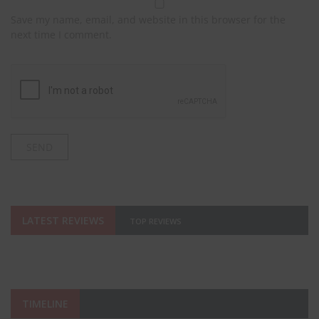
Save my name, email, and website in this browser for the
next time I comment.
LATEST REVIEWS
TOP REVIEWS
TIMELINE