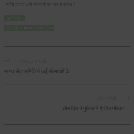
सर्जरी के बाद अभी श्यामवती पूर्ण रूप से स्वस्थ हैं।
Share this on WhatsApp
Previous Article
मानव सेवा समिति ने कई संस्थाओं के ...
Next Article
तीन दिन में पुलिस ने पीडि़त परिवार ...