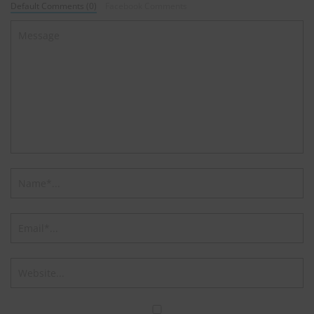
Default Comments (0)
Facebook Comments