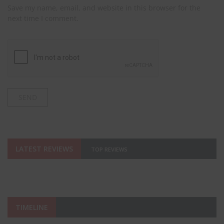
Save my name, email, and website in this browser for the
next time I comment.
LATEST REVIEWS
TOP REVIEWS
TIMELINE