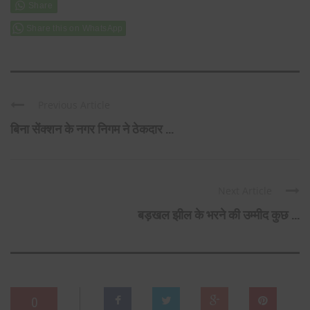
Share this on WhatsApp
Previous Article
बिना सेंक्शन के नगर निगम ने ठेकदार ...
Next Article
बड़खल झील के भरने की उम्मीद कुछ ...
0