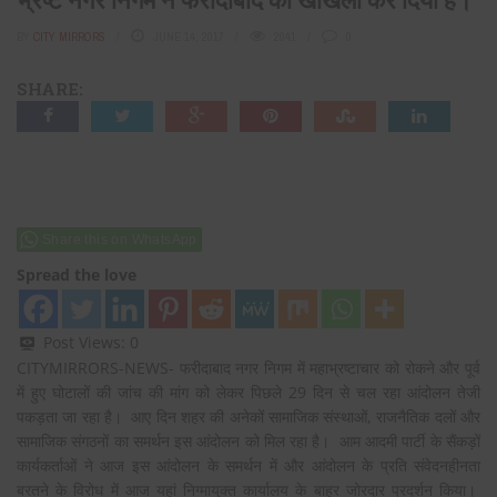
BY
CITY MIRRORS
JUNE 14, 2017
2041
0
SHARE:
Share this on WhatsApp
Spread the love
Post Views:
0
CITYMIRRORS-NEWS- फरीदाबाद नगर निगम में महाभ्रष्टाचार को रोकने और पूर्व
में हुए घोटालों की जांच की मांग को लेकर पिछले 29 दिन से चल रहा आंदोलन तेजी
पकड़ता जा रहा है। आए दिन शहर की अनेकों सामाजिक संस्थाओं, राजनैतिक दलों और
सामाजिक संगठनों का समर्थन इस आंदोलन को मिल रहा है। आम आदमी पार्टी के सैंकड़ों
कार्यकर्ताओं ने आज इस आंदोलन के समर्थन में और आंदोलन के प्रति संवेदनहीनता
बरतने के विरोध में आज यहां निग्मायुक्त कार्यालय के बाहर जोरदार प्रदर्शन किया।