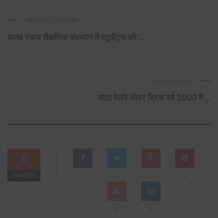
Previous Article
मानव रचना शैक्षणिक संस्थान में स्टूडेंट्स को ...
Next Article
बाटा रेलवे ओवर ब्रिज वर्ष 2000 में ...
0
SHARES
+
0
0
0
0
0