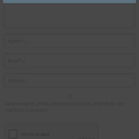
Save my name, email, and website in this browser for the
next time I comment.