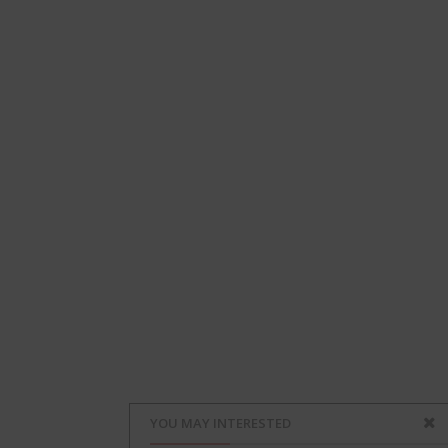
YOU MAY INTERESTED