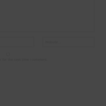
r for the next time I comment.