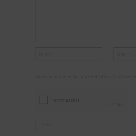
Save my name, email, and website in this browse