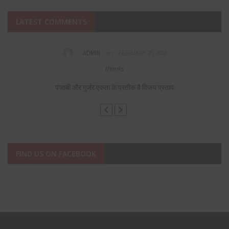
LATEST COMMENTS
on
ADMIN
FEBRUARY 25, 2022
s,
thanks
F
पंजाबी और गुर्जर एकता के प्रतीक है विजय प्रताप
FIND US ON FACEBOOK