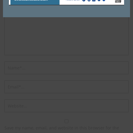
Save my name, email, and website in this browser for the