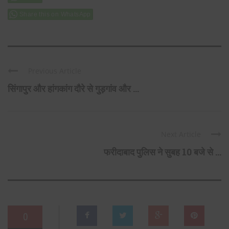
Share this on WhatsApp
Previous Article
सिंगापुर और हांगकांग दौरे से गुड़गांव और ...
Next Article
फरीदाबाद पुलिस ने सुबह 10 बजे से ...
0