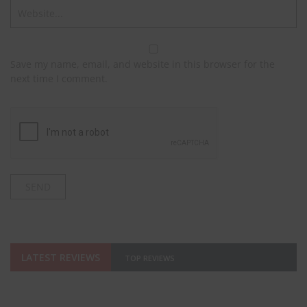
Save my name, email, and website in this browser for the
next time I comment.
LATEST REVIEWS
TOP REVIEWS