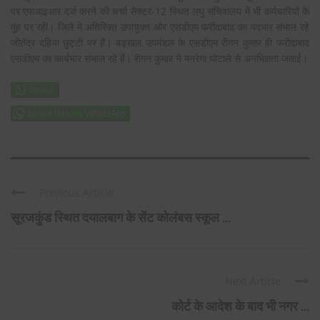
पर एफआइआर दर्ज करने की चर्चा सेक्टर-12 स्थित लघु सचिवालय में भी कर्मचारियों के
मुंह पर रही। जिले में अतिरिक्त उपायुक्त और एसडीएम फरीदाबाद का पदभार संभाल रहे
जीतेंद्र दहिया छुट्टी पर हैं। बड़खल उपमंडल के एसडीएम रीगन कुमार ही फरीदाबाद
एसडीएम का कार्यभार संभाल रहे हैं। रीगन कुमार ने मनरेगा घोटाले से अनभिज्ञता जताई।
Share this on WhatsApp
Previous Article
सूरजकुंड स्थित दयालबाग के सेंट कोलंबस स्कूल ...
Next Article
कोर्ट के आदेश के बाद भी नगर ...