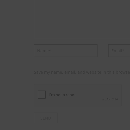
Save my name, email, and website in this browse