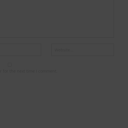
r for the next time I comment.