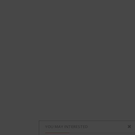
YOU MAY INTERESTED