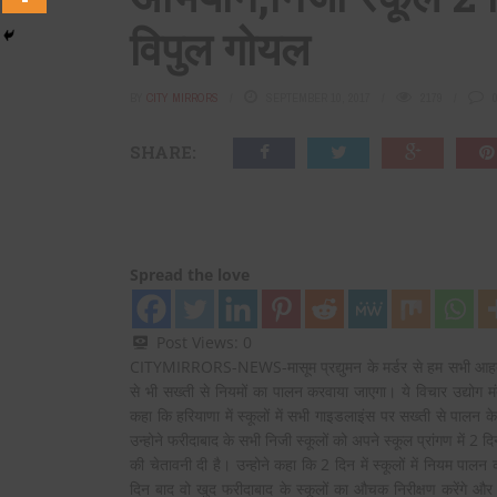
विपुल गोयल
BY
CITY MIRRORS
SEPTEMBER 10, 2017
2179
SHARE:
Spread the love
Post Views:
0
CITYMIRRORS-NEWS-
मासूम प्रद्युमन के मर्डर से हम सभी आ
से भी सख्ती से नियमों का पालन करवाया जाएगा। ये विचार उद्योग मंत्र
कहा कि हरियाणा में स्कूलों में सभी गाइडलाइंस पर सख्ती से पालन के 
उन्होने फरीदाबाद के सभी निजी स्कूलों को अपने स्कूल प्रांगण में 2 द
की चेतावनी दी है। उन्होने कहा कि 2 दिन में स्कूलों में नियम 
दिन बाद वो खुद फरीदाबाद के स्कूलों का औचक निरीक्षण करेंगे और ज