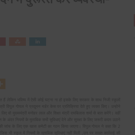
0
हत हैं लेकिन भविष्य में ऐसी कोई घटना ना हो इसके लिए सरकार के साथ निजी स्कूलों
ी विपुल गोयल ने प्रद्युमन मर्डर केस पर प्रतिक्रिया देते हुए व्यक्त किए। उन्होने
लिए वो मुख्यमंत्री मनोहर लाल और शिक्षा मंत्री रामबिलास शर्मा से बात करेंगे। वहीं
िन के अंदर नियमों के मुताबिक सभी सुविधाएं देने और सुरक्षा के लिए जरूरी कदम उठाने
पालन की जांच के लिए एक खास कमेटी का गठन किया जाएगा। विपुल गोयल ने कहा कि 2
िस भी स्कूल में नियमों के मुताबिक सुविधाएं नहीं मिली ,उन पर सख्त कार्रवाई की