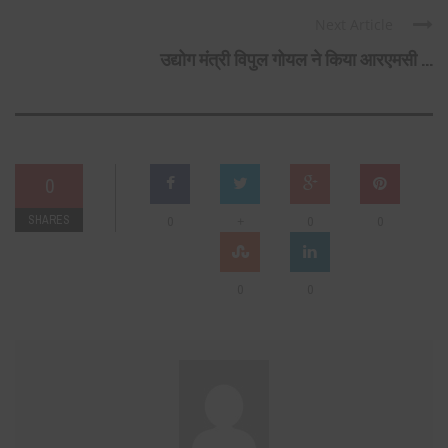
Next Article
उद्योग मंत्री विपुल गोयल ने किया आरएमसी ...
0
SHARES
+
0
0
0
0
0