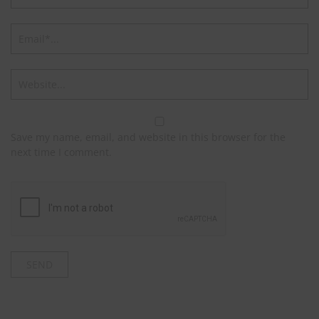
Save my name, email, and website in this browser for the
next time I comment.