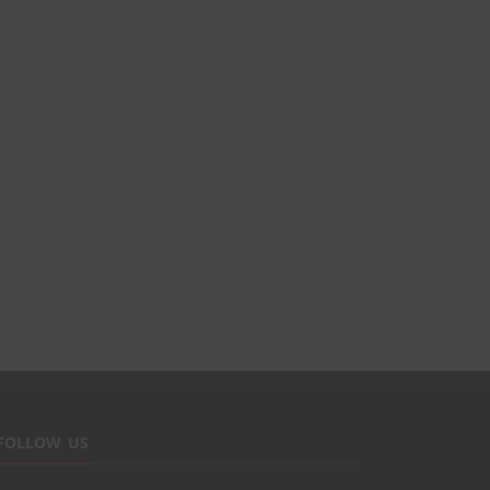
FOLLOW US