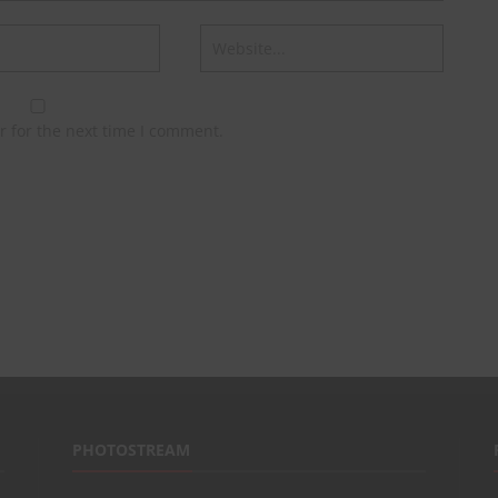
r for the next time I comment.
PHOTOSTREAM