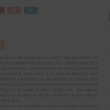
स कर आधा दर्जन से अधिक हथियार बंद बदमाशों ने उनके परिवार के लोगों के सिर
परिवार के सदस्यों को गंभीर रूप से घायल हो गए थे। कारोबारी जनकराज गुप्ता के
सुराग नहीं लगा पाई है। पुलिस ने घटना के बाद आस पड़ोस व दूर-दूर तक लगे सभी
के हाथ खाली है। प्रॉपर्टी कारोबारी के घर से करीब एक किलोमीटर दूर बदमाश
ीटीवी कैमरे में भी कैद हुए हैं। इससे पुलिस अंदाजा लगा रही है कि बदमाश कारों में
मिलने के बाद पुलिस का संदेह गहरा गया है कि कहीं स्थानीय बदमाशों ने ही तो डकैती
ी फुटेज से मिले आरोपियों की तस्वीरों पर भी केंद्रित की है। पुलिस आयुक्त डॉ.
ाशों के चेहरे और अधिक स्पष्ट दिख सकें। वहीं इन तस्वीरों को दिल्ली एनसीआर में
मांगी जा रही है।
ं घुस कर आधा दर्जन से अधिक हथियार बंद बदमाशों ने उनके परिवार के लोगों के सिर