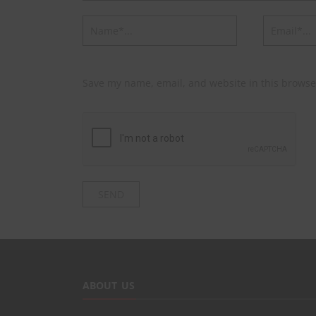
Save my name, email, and website in this browse
ABOUT US