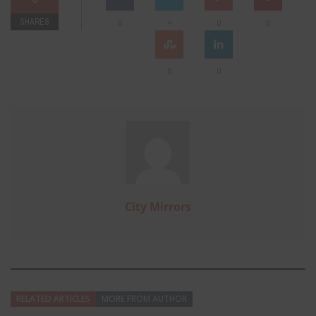
SHARES
+
0
0
0
0
0
City Mirrors
RELATED ARTICLES
MORE FROM AUTHOR