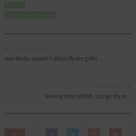
Share this on WhatsApp
Previous Article
रावल क्रिकेट अकादमी ने डीपीएस क्रिकेट टूर्नामेंट ...
Next Article
बल्लभगढ़ चावला कॉलोनी -100 फुट रोड पर ...
0