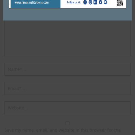
Save my name, email, and website in this browser for the