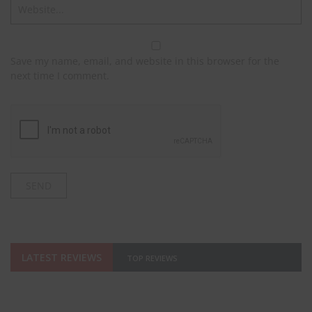
Save my name, email, and website in this browser for the
next time I comment.
LATEST REVIEWS
TOP REVIEWS