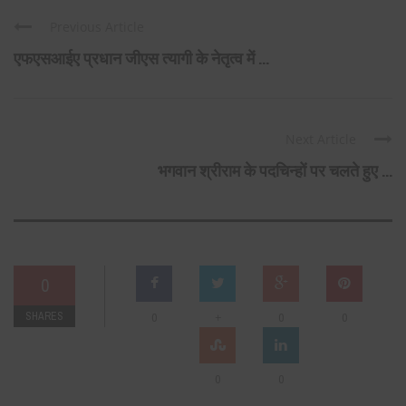
Previous Article
एफएसआईए प्रधान जीएस त्यागी के नेतृत्व में ...
Next Article
भगवान श्रीराम के पदचिन्हों पर चलते हुए ...
0
SHARES
+
0
0
0
0
0