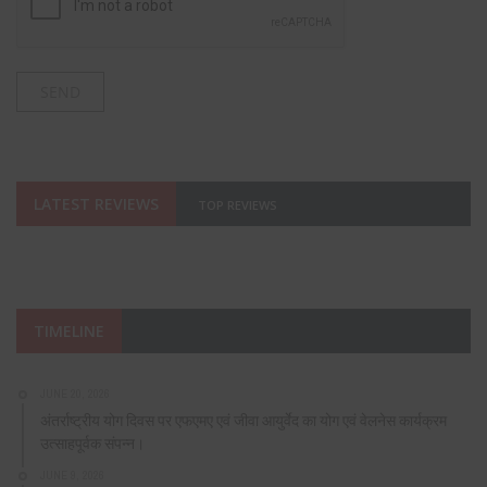
LATEST REVIEWS
TOP REVIEWS
TIMELINE
JUNE 20, 2026
अंतर्राष्ट्रीय योग दिवस पर एफएमए एवं जीवा आयुर्वेद का योग एवं वेलनेस कार्यक्रम
उत्साहपूर्वक संपन्न।
JUNE 9, 2026