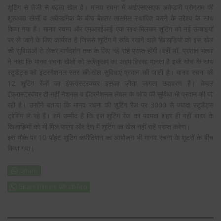
शूटिंग से तेजी से बढ़ता खेल है। मानव रचना में आईएसएसएफ अकैडमी प्रोग्राम की
शुरुआत खेलों व अकैडमिक के बीच बेहतर तालमेल स्थापित करने के उद्देश्य के साथ
किया गया है। मानव रचना और एमआरईआई एक साथ मिलकर शूटिंग को नई ऊंचाइयों
पर ले जाने के लिए कार्यरत है जिससे शूटिंग में रुचि रखने वाले खिलाड़ियों को इस खेल
की सुविधाओं से लेकर मार्गदर्शन तक के लिए नई राहें प्राप्त होंगी।वहीं डॉ. प्रशांत भल्ला
ने कहा कि मानव रचना खेलों को करिकुलम का अहम हिस्सा मानता है इसी सोच के साथ
स्टूडेंट्स को इंटरनैशनल स्तर की खेल सुविधाएं प्रदान की जाती है। मानव रचना की
12 शूटिंग रेंजों का इंफ्रास्ट्रक्चर इसका जीता जागता उदाहरण है। केवल
इंफ्रास्ट्रक्चर ही नहीं नैशनल व इंटरनैशनल लेवल के कोच की सुविधा भी प्रदान की जा
रही है। उन्होंने बताया कि मानव रचना की शूटिंग रेंज पर 3000 से ज्यादा स्टूडेंट्स
ट्रेनिंग ले रहे हैं। हमें उम्मीद है कि इस शूटिंग रेंज का फायदा शहर ही नहीं बाहर के
खिलाड़ियों को भी मिल पाएगा और देश में शूटिंग का खेल नहीं राहें प्राप्त करेगा।
इस मौके पर 10 पॉइंट शूटिंग कंपीटिशन का आयोजन भी मानव रचना के शूटरों के बीच
किया गया।
Share this on WhatsApp