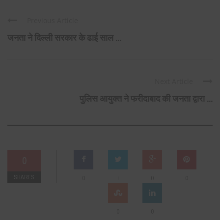
Previous Article
जनता ने दिल्ली सरकार के ढाई साल ...
Next Article
पुलिस आयुक्त ने फरीदाबाद की जनता द्वारा ...
0
SHARES
+
0
0
0
0
0