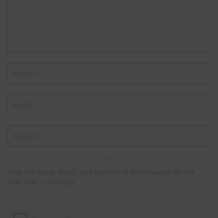
Save my name, email, and website in this browser for the
next time I comment.