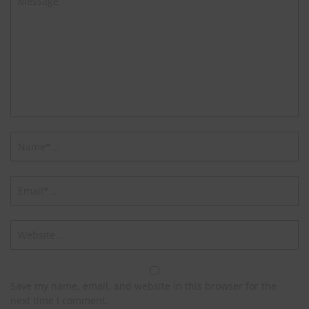
Save my name, email, and website in this browser for the
next time I comment.