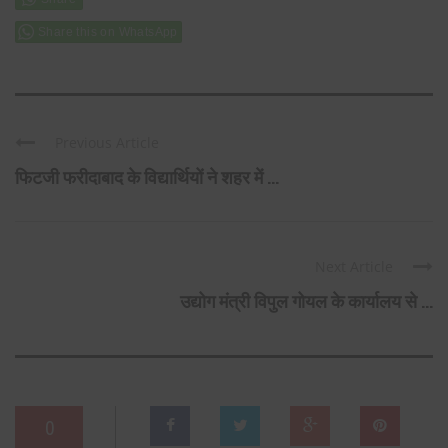
Share this on WhatsApp
Previous Article
फिटजी फरीदाबाद के विद्यार्थियों ने शहर में ...
Next Article
उद्योग मंत्री विपुल गोयल के कार्यालय से ...
0