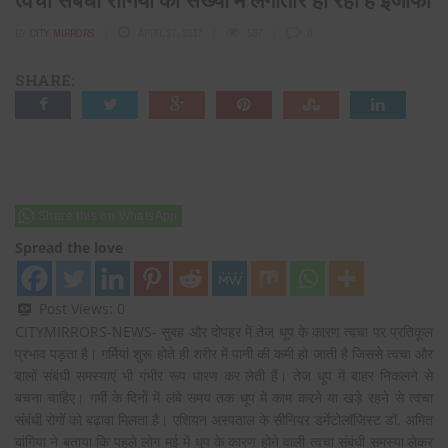
BY
CITY MIRRORS
APRIL 27, 2017
587
0
SHARE:
Share this on WhatsApp
Spread the love
Post Views:
0
CITYMIRRORS-NEWS- सुबह और दोपहर में तेज धूप के कारण त्वचा पर प्रतिकूल
प्रभाव पड़ता है। गर्मियां शुरू होते ही शरीर में पानी की कमी हो जाती है जिससे त्वचा और
बालों संबंधी समस्याएं भी गंभीर रूप धारण कर लेती हैं। तेज धूप में बाहर निकलने से
बचना चाहिए। गर्मी के दिनों में लंबे समय तक धूप में काम करने या खड़े रहने से त्वचा
संबंधी रोगों को बढ़ावा मिलता है। एशियन अस्पताल के सीनियर डर्मेटोलॉजिस्ट डॉ. अमित
बांगिया ने बताया कि पहले लोग मई में धूप के कारण होने वाली त्वचा संबंधी समस्या लेकर