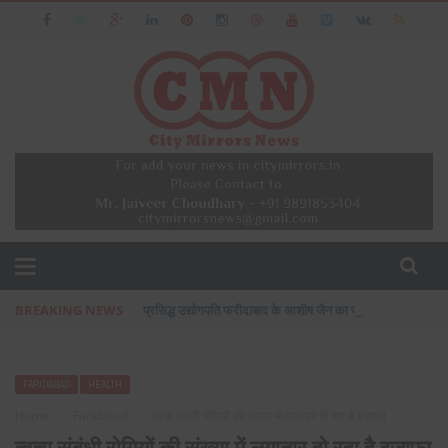
BREAKING NEWS
प्रसिद्ध उद्योगपति फरीदाबाद के आशीष जैन का पत्नी एवं बेटी के सा
FARIDABAD
HEALTH
Home
›
Faridabad
›
त्वचा संबंधी रोगियों की संख्या में लगातार हो रहा है इजाफा
त्वचा संबंधी रोगियों की संख्या में लगातार हो रहा है इजाफा