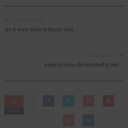
Previous Article
जून से भाजपा सरकार के खिलाफ ‘हल्ला ...
Next Article
सरकार के प्रयास और जनभागेदारी से स्मार्ट ...
0
SHARES
+
0
0
0