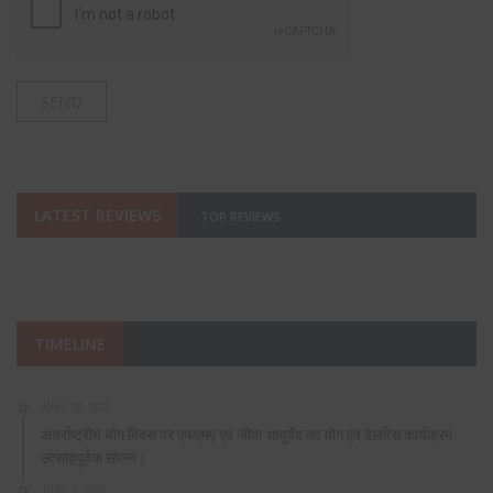
LATEST REVIEWS
TOP REVIEWS
TIMELINE
JUNE 20, 2026
अंतर्राष्ट्रीय योग दिवस पर एफएमए एवं जीवा आयुर्वेद का योग एवं वेलनेस कार्यक्रम
उत्साहपूर्वक संपन्न।
JUNE 9, 2026