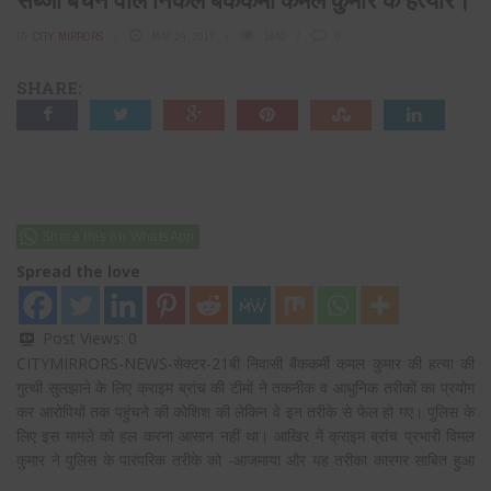
BY
CITY MIRRORS
MAY 24, 2017
1942
0
SHARE:
Share this on WhatsApp
Spread the love
Post Views:
0
CITYMIRRORS-NEWS-सेक्टर-21बी निवासी बैंककर्मी कमल कुमार की हत्या की
गुत्थी सुलझाने के लिए क्राइम ब्रांच की टीमों ने तकनीक व आधुनिक तरीकों का प्रयोग
कर आरोपियों तक पहुंचने की कोशिश की लेकिन वे इन तरीके से फेल हो गए। पुलिस के
लिए इस मामले को हल करना आसान नहीं था। आखिर में क्राइम ब्रांच प्रभारी विमल
कुमार ने पुलिस के पारंपरिक तरीके को
-आजमाया और यह तरीका कारगर साबित हुआ