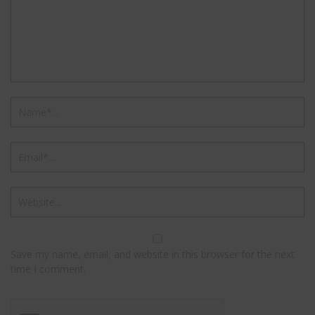
Save my name, email, and website in this browser for the next
time I comment.