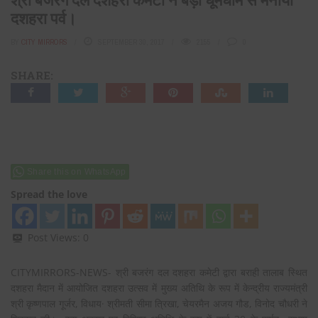
दशहरा पर्व।
BY
CITY MIRRORS
SEPTEMBER 30, 2017
2155
0
SHARE:
Share this on WhatsApp
Spread the love
Post Views:
0
CITYMIRRORS-NEWS- श्री बजरंग दल दशहरा कमेटी द्वारा बराही तालाब स्थित
दशहरा मैदान में आयोजित दशहरा उत्सव में मुख्य अतिथि के रूप में केन्द्रीय राज्यमंत्री
श्री कृष्णपाल गूर्जर, विधाय· श्रीमती सीमा त्रिखा, चेयरमैन अजय गौड, विनोद चौधरी ने