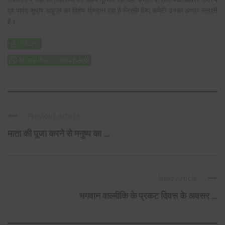
एवं पार्षद सुभाष आहूजा का विशेष योगदान रहा है जिसके लिए कमेटी उनका आभार जताती
है।
Share this on WhatsApp
Previous Article
माता की पूजा करने से मनुष्य का ...
Next Article
भगवान वाल्मीकि के प्रकट दिवस के अवसर ...