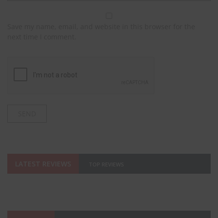
Save my name, email, and website in this browser for the
next time I comment.
LATEST REVIEWS
TOP REVIEWS