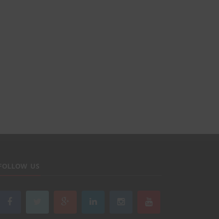
FOLLOW US