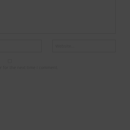
r for the next time I comment.