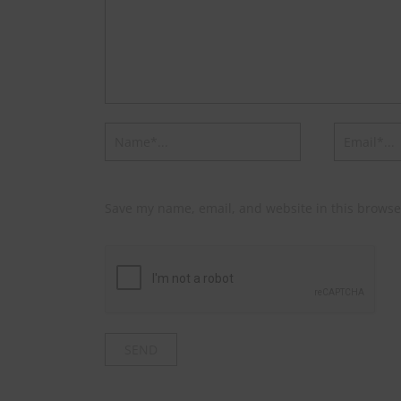
Save my name, email, and website in this browse