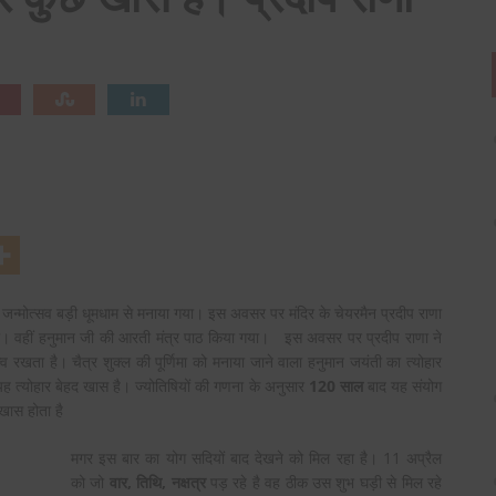
ान जन्मोत्सव बड़ी धूमधाम से मनाया गया। इस अवसर पर मंदिर के चेयरमैन प्रदीप राणा
चना की। वहीं हनुमान जी की आरती मंत्र पाठ किया गया। इस अवसर पर प्रदीप राणा ने
 रखता है। चैत्र शुक्ल की पूर्णिमा को मनाया जाने वाला हनुमान जयंती का त्योहार
 त्योहार बेहद खास है। ज्योतिषियों की गणना के अनुसार
120 साल
बाद यह संयोग
 खास होता है
मगर इस बार का योग सदियों बाद देखने को मिल रहा है। 11 अप्रैल
को जो
वार, तिथि, नक्षत्र
पड़ रहे है वह ठीक उस शुभ घड़ी से मिल रहे