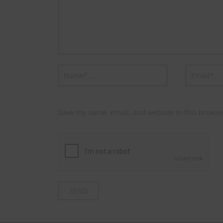
Save my name, email, and website in this browse