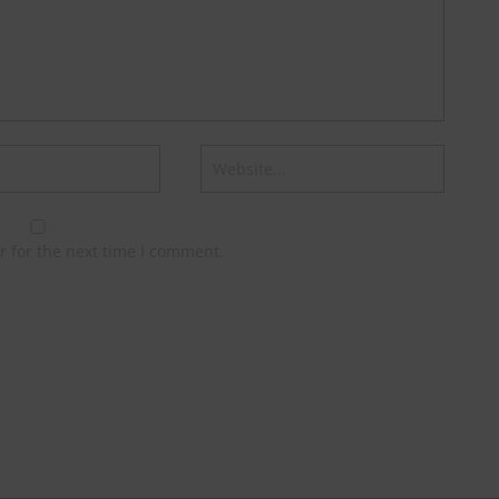
r for the next time I comment.