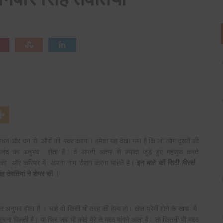
 वचन और धन से औरों की
मदद
करना। हमेशा यह देखा गया है कि जो लोग दूसरों की
नंद का अनुभव होता है। वे अपनी आत्मा से ज़्यादा जुड़े हुए महसूस करते
 देश का और करियर में अपना नाम रोशन करना चाहते है।
इन बाते कों सिटी
मिरर्स
ंह तेवतियां ने शेयर की
।
 का अनुभव होता है । चाहे वो किसी भी तरह की हेल्प हो।
खेल प्रेमी होने के साथ मै
 सूचना मिलती है। या फिर जब भी कोई मेरे से मदद मांगने आता है। तो जितनी भी मदद