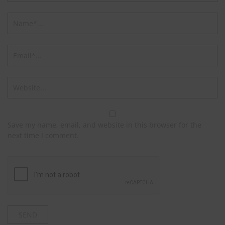
Save my name, email, and website in this browser for the
next time I comment.