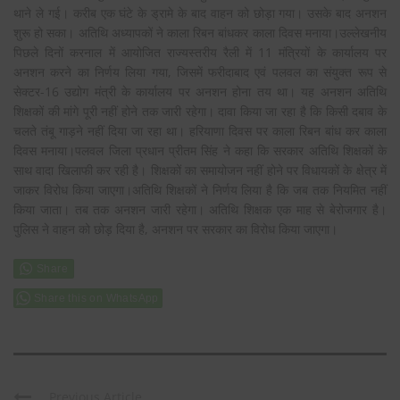
थाने ले गई। करीब एक घंटे के ड्रामे के बाद वाहन को छोड़ा गया। उसके बाद अनशन
शुरू हो सका। अतिथि अध्यापकों ने काला रिबन बांधकर काला दिवस मनाया।उल्लेखनीय
पिछले दिनों करनाल में आयोजित राज्यस्तरीय रैली में 11 मंत्रियों के कार्यालय पर
अनशन करने का निर्णय लिया गया, जिसमें फरीदाबाद एवं पलवल का संयुक्त रूप से
सेक्टर-16 उद्योग मंत्री के कार्यालय पर अनशन होना तय था। यह अनशन अतिथि
शिक्षकों की मांगे पूरी नहीं होने तक जारी रहेगा। दावा किया जा रहा है कि किसी दबाव के
चलते तंबू गाड़ने नहीं दिया जा रहा था। हरियाणा दिवस पर काला रिबन बांध कर काला
दिवस मनाया।पलवल जिला प्रधान प्रीतम सिंह ने कहा कि सरकार अतिथि शिक्षकों के
साथ वादा खिलाफी कर रही है। शिक्षकों का समायोजन नहीं होने पर विधायकों के क्षेत्र में
जाकर विरोध किया जाएगा।अतिथि शिक्षकों ने निर्णय लिया है कि जब तक नियमित नहीं
किया जाता। तब तक अनशन जारी रहेगा। अतिथि शिक्षक एक माह से बेरोजगार है।
पुलिस ने वाहन को छोड़ दिया है, अनशन पर सरकार का विरोध किया जाएगा।
Share this on WhatsApp
Previous Article