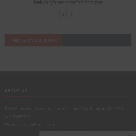
पंजाबी और गुर्जर एकता के प्रतीक है विजय प्रताप
FIND US ON FACEBOOK
ABOUT US
660 Pennsylvania Avenue Southeast #100 Washington, DC 20003
0123456789
bkninja.team@gmail.com