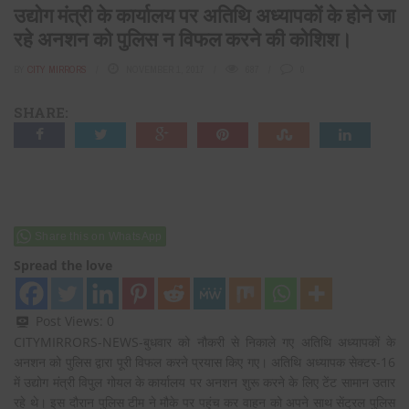
उद्योग मंत्री के कार्यालय पर अतिथि अध्यापकों के होने जा
रहे अनशन को पुलिस न विफल करने की कोशिश।
BY
CITY MIRRORS
NOVEMBER 1, 2017
687
0
SHARE:
Share this on WhatsApp
Spread the love
Post Views:
0
CITYMIRRORS-NEWS-बुधवार को नौकरी से निकाले गए अतिथि अध्यापकों के
अनशन को पुलिस द्वारा पूरी विफल करने प्रयास किए गए। अतिथि अध्यापक सेक्टर-16
में उद्योग मंत्री विपुल गोयल के कार्यालय पर अनशन शुरू करने के लिए टेंट सामान उतार
रहे थे। इस दौरान पुलिस टीम ने मौके पर पहुंच कर वाहन को अपने साथ सेंट्रल पुलिस