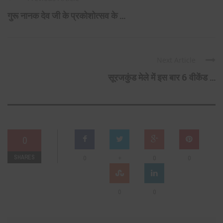
गुरू नानक देव जी के प्रकोशोत्सव के ...
Next Article
सूरजकुंड मेले में इस बार 6 वीकेंड ...
0
SHARES
+
0
0
0
0
0