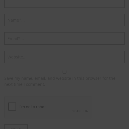
Save my name, email, and website in this browser for the
next time I comment.