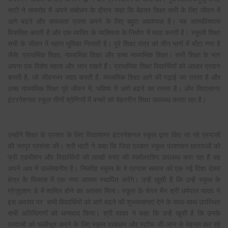
भाटी ने समारोह में अपने संबोधन के दौरान कहा कि बेहतर शिक्षा सभी के लिए जीवन में
आगे बढऩे और सफलता प्राप्त करने के लिए बहुत आवश्यक है। यह आत्मविश्वास
विकसित करती है और एक व्यक्ति के व्यक्तित्व के निर्माण में मदद करती है। स्कूली शिक्षा
सभी के जीवन में महान भूमिका निभाती है। पूरे शिक्षा तंत्र को तीन भागों में बाँटा गया है
जैसे; प्राथमिक शिक्षा, माध्यमिक शिक्षा और उच्च माध्यमिक शिक्षा। सभी शिक्षा के भाग
अपना एक विशेष महत्व और लाभ रखते हैं। प्राथमिक शिक्षा विद्यार्थियों को आधार प्रदान
करती है, जो जीवनभर मदद करती है, माध्यमिक शिक्षा आगे की पढ़ाई का रास्ता है और
उच्च माध्यमिक शिक्षा पूरे जीवन में, भविष्य में आगे बढऩे का रास्ता है। और विद्यासागर
इंटरनेशनल स्कूल तीनों श्रेणियों में बच्चों को बेहतरीन शिक्षा उपलब्ध करवा रहा है।
उन्होंने शिक्षा के प्रसार के लिए विद्यासागर इंटरनेशनल स्कूल द्वारा किए जा रहे प्रयासों
की भरपूर प्रशंसा की। श्री भाटी ने कहा कि जिस प्रकार स्कूल प्रशासन छात्राओं को
फ्री एडमीशन और विद्यार्थियों को लाखों रुपए की स्कॉलरशिप उपलब्ध करा रहा है वह
अपने आप में उल्लेखनीय है। निसंदेह स्कूल के ये प्रयास समाज को एक नई दिशा देकर
क्षेत्र के विकास में एक नया आयाम स्थापित करेंगे। उन्हें खुशी है कि उन्हें स्कूल के
ग्रेजुएशन डे में शामिल होने का अवसर मिला। स्कूल के चेयर मैन श्री धर्मपाल यादव ने
इस अवसर पर सभी विद्यार्थियों को आगे बढऩे की शुभकमानाएं देने के साथ-साथ उपस्थित
सभी अतिथिगणों को धन्यवाद किया। श्री यादव ने कहा कि उन्हें खुशी है कि उनके
प्रयासों को फलीभूत करने के लिए स्कूल प्रबंधन और स्टॉफ जी-जान से मेहनत कर रहे