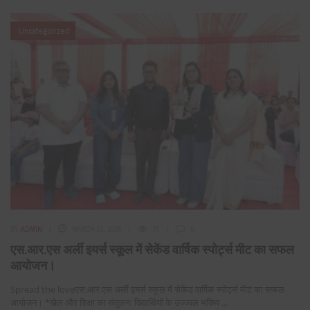
Uncategorized
BY
ADMIN
MARCH 23, 2026
75
0
एस.आर.एस अर्ली इयर्स स्कूल में सेकेंड वार्षिक स्पोर्ट्स मीट का सफल
आयोजन।
Spread the loveएस.आर.एस अर्ली इयर्स स्कूल में सेकेंड वार्षिक स्पोर्ट्स मीट का सफल
आयोजन। *खेल और शिक्षा का संतुलन: विद्यार्थियों के उज्ज्वल भविष्य ...