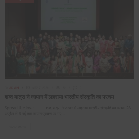
BY
ADMIN
MAY 7, 2026
72
0
शब्द यात्रा ने जापान में लहराया भारतीय संस्कृति का परचम
Spread the love⸻ शब्द यात्रा ने जापान में लहराया भारतीय संस्कृति का परचम 28
अप्रैल से 6 मई तक जापान प्रवास पर गए ...
READ MORE