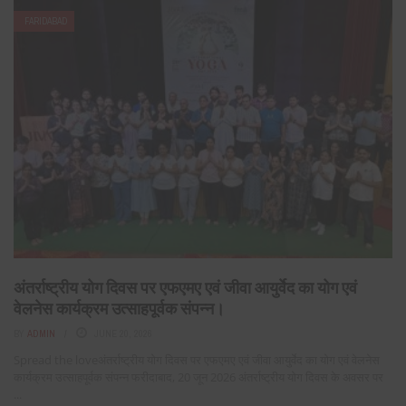
FARIDABAD
अंतर्राष्ट्रीय योग दिवस पर एफएमए एवं जीवा आयुर्वेद का योग एवं
वेलनेस कार्यक्रम उत्साहपूर्वक संपन्न।
BY
ADMIN
JUNE 20, 2026
Spread the loveअंतर्राष्ट्रीय योग दिवस पर एफएमए एवं जीवा आयुर्वेद का योग एवं वेलनेस
कार्यक्रम उत्साहपूर्वक संपन्न फरीदाबाद, 20 जून 2026 अंतर्राष्ट्रीय योग दिवस के अवसर पर
...