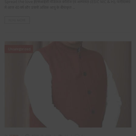
Spread the love ईएसआईसी मेडिकल कॉलेज एवं अस्पताल (ESIC MC & H), फरीदाबाद
में आज 40 वर्ष और उससे अधिक आयु के बीमाकृत ...
READ MORE
Uncategorized