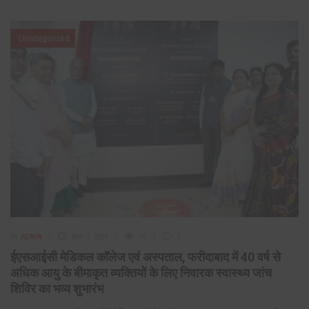
Uncategorized
BY
ADMIN
MAY 7, 2026
38
0
ईएसआईसी मेडिकल कॉलेज एवं अस्पताल, फरीदाबाद में 40 वर्ष से
अधिक आयु के बीमाकृत व्यक्तियों के लिए निवारक स्वास्थ्य जांच
शिविर का भव्य शुभारंभ