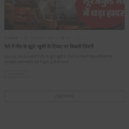
BY
ADMIN
FEBRUARY 7, 2026
64
0
मेले में मौत के झूले: खुशी के टिकट पर बिकती ज़िंदगी
Spread the loveमेलों में मौत के झूले: खुशी के टिकट पर बिकती ज़िंदग हरियाणा के
सूरजकुंड अंतरराष्ट्रीय मेले में झूला टूटने की घटना ...
READ MORE
LOAD MORE