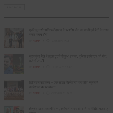
READ MORE
प्रसिद्ध उद्योगपति फरीदाबाद के आशीष जैन का पत्नी एवं बेटी के साथ
संसद भवन दौरा।
BY
ADMIN
MARCH 20, 2026
सूरजकुंड मेले में झूला टूटने से हुआ हादसा, पुलिस इंस्पेक्टर की मौत,
दर्जनों जख्मी
BY
ADMIN
FEBRUARY 7, 2026
डिजिटल सतर्कता – एक साझा ज़िम्मेदारी” पर जीवा स्कूल में
कार्यशाला का आयोजन
BY
ADMIN
OCTOBER 31, 2025
क्षेत्रीय कार्यालय हरियाणा, कर्मचारी राज्य बीमा निगम में हिंदी पखवाड़ा