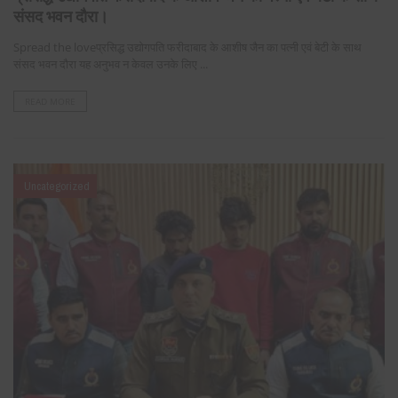
संसद भवन दौरा।
Spread the loveप्रसिद्ध उद्योगपति फरीदाबाद के आशीष जैन का पत्नी एवं बेटी के साथ
संसद भवन दौरा यह अनुभव न केवल उनके लिए ...
READ MORE
Uncategorized