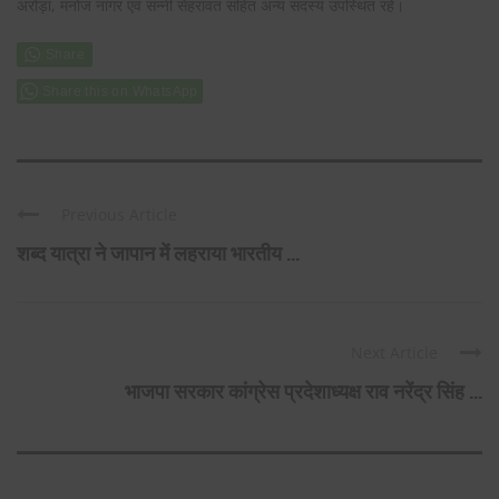
अरोड़ा, मनोज नागर एवं सन्नी सेहरावत सहित अन्य सदस्य उपस्थित रहे।
Share this on WhatsApp
Previous Article
शब्द यात्रा ने जापान में लहराया भारतीय ...
Next Article
भाजपा सरकार कांग्रेस प्रदेशाध्यक्ष राव नरेंद्र सिंह ...