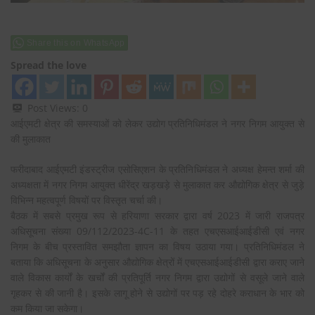
Share this on WhatsApp
Spread the love
Post Views:
0
आईएमटी क्षेत्र की समस्याओं को लेकर उद्योग प्रतिनिधिमंडल ने नगर निगम आयुक्त से
की मुलाकात
फरीदाबाद आईएमटी इंडस्ट्रीज एसोसिएशन के प्रतिनिधिमंडल ने अध्यक्ष हेमन्त शर्मा की
अध्यक्षता में नगर निगम आयुक्त धीरेंद्र खड़खड़े से मुलाकात कर औद्योगिक क्षेत्र से जुड़े
विभिन्न महत्वपूर्ण विषयों पर विस्तृत चर्चा की।
बैठक में सबसे प्रमुख रूप से हरियाणा सरकार द्वारा वर्ष 2023 में जारी राजपत्र
अधिसूचना संख्या 09/112/2023-4C-11 के तहत एचएसआईआईडीसी एवं नगर
निगम के बीच प्रस्तावित समझौता ज्ञापन का विषय उठाया गया। प्रतिनिधिमंडल ने
बताया कि अधिसूचना के अनुसार औद्योगिक क्षेत्रों में एचएसआईआईडीसी द्वारा कराए जाने
वाले विकास कार्यों के खर्चों की प्रतिपूर्ति नगर निगम द्वारा उद्योगों से वसूले जाने वाले
गृहकर से की जानी है। इसके लागू होने से उद्योगों पर पड़ रहे दोहरे कराधान के भार को
कम किया जा सकेगा।