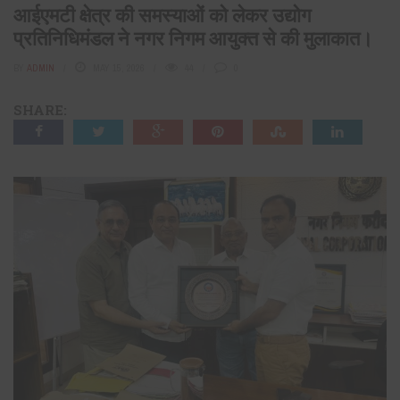
आईएमटी क्षेत्र की समस्याओं को लेकर उद्योग
प्रतिनिधिमंडल ने नगर निगम आयुक्त से की मुलाकात।
BY
ADMIN
MAY 15, 2026
44
0
SHARE: