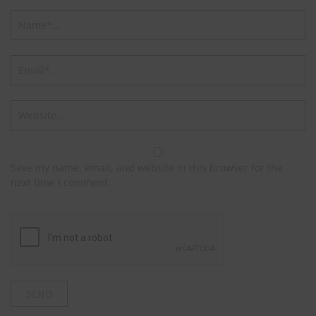
Save my name, email, and website in this browser for the
next time I comment.