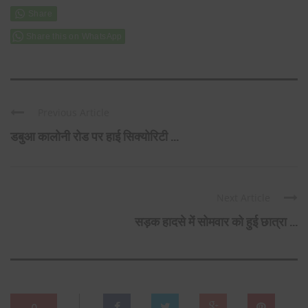
Share this on WhatsApp
Previous Article
डबुआ कालोनी रोड पर हाई सिक्योरिटी ...
Next Article
सड़क हादसे में सोमवार को हुई छात्रा ...