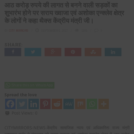
आठ करोड़ रुपये की लागत से बनने वाली सड़कों का
शुभारंभ होने पर सराय ख्वाजा एवं अशोका एन्क्लेव क्षेत्र
के लोगों ने कहा थैक्स केंद्रीय मंत्री जी।
BY
CITY MIRRORS
SEPTEMBER 5, 2017
1505
0
SHARE:
Share this on WhatsApp
Spread the love
Post Views:
0
CITYMIRRORS-NEWS-केंद्रीय सामाजिक न्याय एवं अधिकारिता राज्य मंत्री