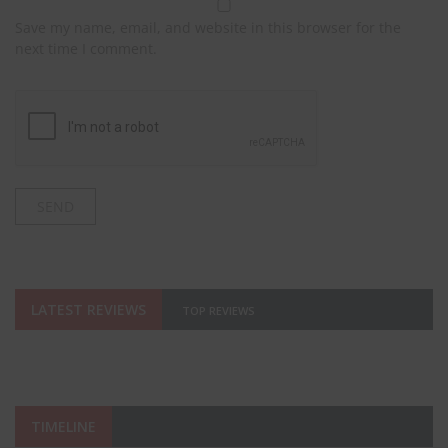
Save my name, email, and website in this browser for the
next time I comment.
LATEST REVIEWS
TOP REVIEWS
TIMELINE