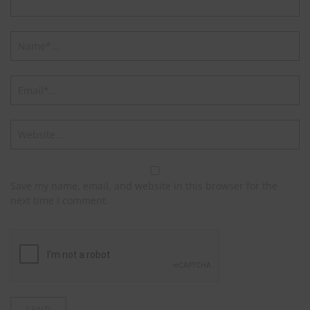
Save my name, email, and website in this browser for the
next time I comment.