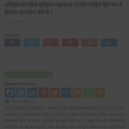
अखिल भारतीय क्षत्रिय महासभा प्रदेश सहित देश भर में
विरोध प्रदर्शन करेगी।
BY
CITY MIRRORS
NOVEMBER 8, 2017
1656
0
SHARE:
Share this on WhatsApp
Spread the love
Post Views:
0
CITYMIRRORS-NEWS- अखिल भारतीय क्षत्रिय महासभा के सराय स्थित प्रदेश
कार्यालय पर एक बैठक का आयोजन किया गया। बैठक की अध्यक्षता प्रदेश अध्यक्ष कुंवर
उमेश भाटी द्वारा की गयी। इस मौके पर कुंवर उमेश भाटी ने कहा कि रानी पदमावती पर
बनी फिल्म का महासभा पुरजोर विरोध करती है और अगर इस फिल्म पर रोक नहीं लगायी