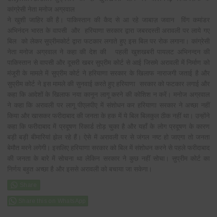
कांग्रेसी नेता मनोज अग्रवाल
ने खुशी जाहिर की है। पाकिस्तान की कैद से आ रहे जाबाज़ जवान विंग कमांडर
अभिनंदन भारत के वापसी और हरियाणा सरकार द्वारा जबरदस्ती अरावली पर लाये गए
बिल को लेकर सुप्रीमकोर्ट द्वारा फटकार लगाते हुए इस बिल पर रोक लगाना। कांग्रेसी
नेता मनोज अग्रवाल ने कहा की देश की पहली खुशखबरी पायलट अभिनन्दन की
पाकिस्तान से वापसी और दूसरी खबर सुप्रीम कोर्ट से आई जिसमे अरावली में निर्माण को
मंजूरी के मामले में सुप्रीम कोर्ट ने हरियाणा सरकार के खिलाफ नाराजगी जताई है और
सुप्रीम कोर्ट ने इस मामले की सुनवाई करते हुए हरियाणा सरकार को फटकार लगाई और
कहा कि आदेशों के खिलाफ नया कानून लागू करने की कोशिश न करें। मनोज अग्रवाल
ने कहा कि अरावली पर लागू पीएलपीए में संशोधन कर हरियाणा सरकार ने अच्छा नहीं
किया और खासकर फरीदाबाद की जनता के हक में ये बिल बिलकुल ठीक नहीं था। उन्होंने
कहा कि फरीदाबाद में प्रदूषण रिकार्ड तोड़ चुका है और यहाँ के लोग प्रदूषण के कारण
बड़ी बड़ी बीमारियां झेल रहे हैं। ऐसे में अरावली पर से जंगल नष्ट हो जाएगा तो जनता
बेमौत मरने लगेगी। इसलिए हरियाणा सरकार को बिल में संशोधन करने से पहले फरीदाबाद
की जनता के बारे में सोचना था लेकिन सरकार ने कुछ नहीं सोचा। सुप्रीम कोर्ट का
निर्णय बहुत अच्छा है और इससे अरावली को बचाया जा सकेगा।
Share this on WhatsApp