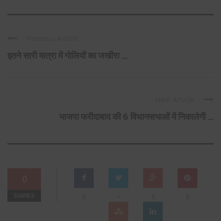
Previous Article
इतने सारी मात्रा में गोलियों का जखीरा ...
Next Article
भाजपा फरीदाबाद की 6 विधानसभाओं में निकालेगी ...
0
SHARES
+
0
0
0