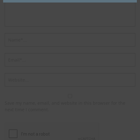
Save my name, email, and website in this browser for the
next time I comment.