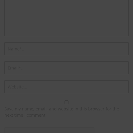
Save my name, email, and website in this browser for the
next time I comment.