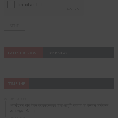
LATEST REVIEWS
TOP REVIEWS
TIMELINE
JUNE 20, 2026
अंतर्राष्ट्रीय योग दिवस पर एफएमए एवं जीवा आयुर्वेद का योग एवं वेलनेस कार्यक्रम
उत्साहपूर्वक संपन्न।