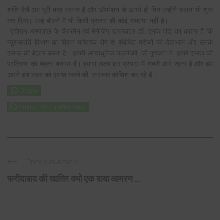
शांति देवी अब पूरी तरह स्वस्थ हैं और ऑपरेशन के अगले ही दिन उन्होंने चलना भी शुरू
कर दिया। उन्हें बोलने में भी किसी प्रकार की कोई समस्या नहीं है।
एशियन अस्पताल के चैयरमैन एवं मैनेजिंग डायरेक्टर डॉ. एनके पांडे का कहना है कि
न्यूरासर्जरी विभाग का मिशन मस्तिष्क रोग से संबंधित मरीजों की देखभाल और उनके
इलाज को बेहतर करना है। हमारी अत्याधुनिक तकनीकों की गुणवत्ता ने हमारे इलाज की
प्रक्रिया को बेहतर बनाया है। हमारा लक्ष्य इस प्रयास में सबसे आगे रहना है और हम
अपने इस लक्ष्य को प्राप्त करने की लगातार कोशिश कर रहे हैं।
Share this on WhatsApp
Previous Article
फरीदाबाद की खातिर क्यो एक बाबा आमरण ...