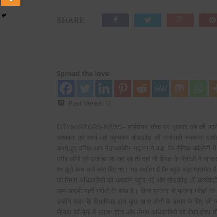
SHARE:
Spread the love
Post Views:
0
CITYMIRRORS-NEWS- हार्डवेयर चौक पर बुधवार को की जाने वाली 
धमकाना एवं स्वयं वहां पहुंचकर तोडफ़ोड़ की कार्यवाही रुकवाना दर
करते हुए वरिष्ठ आप नेता धर्मबीर भड़ाना ने कहा कि सैनिक कॉलोनी 
गरीब लोगों को उजाड़ा जा रहा था तो वहां भी विपक्ष के नेताओं ने जाक
पर झूठे केस दर्ज करा दिए गए। यह दर्शाता है कि बहुत बड़ा घालमेल ह
जो निगम अधिकारियों को धमकाने पहुंच गई और तोडफ़ोड़ की कार्यवा
आम आदमी पार्टी गरीबों के साथ है। जिस प्रकार से भाजपा गरीबों क
उन्होंने कहा कि विधायिका द्वारा कुछ खास लोगों के बचाव के लिए की 
सैनिक कॉलोनी में उठाया होता और निगम अधिकारियों को रोका होता तो,