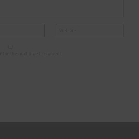
r for the next time I comment.