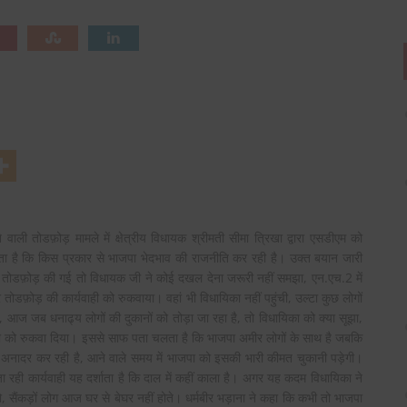
तोडफ़ोड़ मामले में क्षेत्रीय विधायक श्रीमती सीमा त्रिखा द्वारा एसडीएम को
्शाता है कि किस प्रकार से भाजपा भेदभाव की राजनीति कर रही है। उक्त बयान जारी
में तोडफ़ोड़ की गई तो विधायक जी ने कोई दखल देना जरूरी नहीं समझा, एन.एच.2 में
र तोडफ़ोड़ की कार्यवाही को रुकवाया। वहां भी विधायिका नहीं पहुंची, उल्टा कुछ लोगों
ै, आज जब धनाढ्य लोगों की दुकानों को तोड़ा जा रहा है, तो विधायिका को क्या सूझा,
ही को रुकवा दिया। इससे साफ पता चलता है कि भाजपा अमीर लोगों के साथ है जबकि
ा अनादर कर रही है, आने वाले समय में भाजपा को इसकी भारी कीमत चुकानी पड़ेगी।
जा रही कार्यवाही यह दर्शाता है कि दाल में कहीं काला है। अगर यह कदम विधायिका ने
 सैंकड़ों लोग आज घर से बेघर नहीं होते। धर्मबीर भड़ाना ने कहा कि कभी तो भाजपा