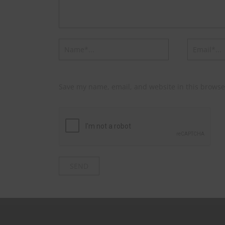
Save my name, email, and website in this browse