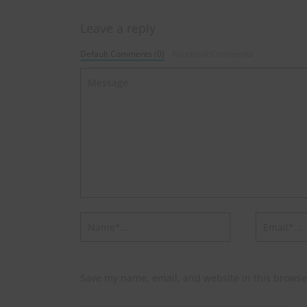
Leave a reply
Default Comments (0)
Facebook Comments
Save my name, email, and website in this browse