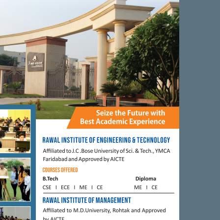
Next Article
किसी सरकार ने किसानों को इस प्रकार ...
0
0
0
0