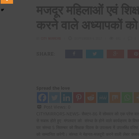
मजदूर महिलाओं एवं शिक्षा 
करने वाले अध्यापकों क
BY
CITY MIRRORS
SEPTEMBER 4, 2017
591
0
SHARE:
Spread the love
Post Views:
0
CITYMIRRORS-NEWS- सैक्टर-86 में सोमवार को एक प्रेस वार्ता 
से रूबरू होते हुए मंगलवार को संस्था के होने वाले कार्यक्रम के व
घर संस्था 5 सितम्बर को शिक्षक दिवस के उपलक्ष्य में उपलब्धि वरिष्ठ न
को सम्मानित करेगी। संस्था ने मेहनत-मजदूरी करने वाली लेबर क्ला