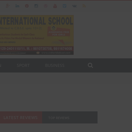
N
SPORT
BUSINESS
LATEST REVIEWS
TOP REVIEWS