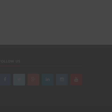
FOLLOW US