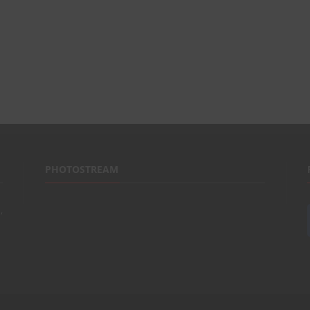
PHOTOSTREAM
,