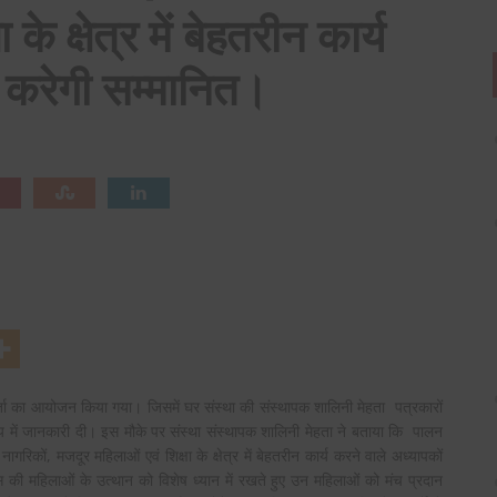
के क्षेत्र में बेहतरीन कार्य
ो करेगी सम्मानित।
का आयोजन किया गया। जिसमें घर संस्था की संस्थापक शालिनी मेहता पत्रकारों
िषय में जानकारी दी। इस मौके पर संस्था संस्थापक शालिनी मेहता ने बताया कि पालन
ागरिकों, मजदूर महिलाओं एवं शिक्षा के क्षेत्र में बेहतरीन कार्य करने वाले अध्यापकों
स की महिलाओं के उत्थान को विशेष ध्यान में रखते हुए उन महिलाओं को मंच प्रदान