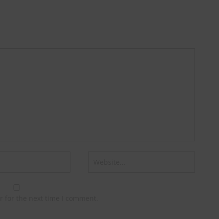
r for the next time I comment.