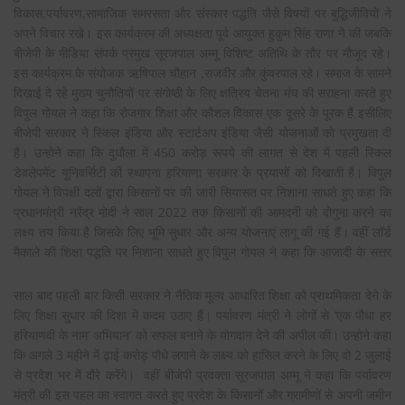
विकास,पर्यावरण,सामाजिक समरसता और संस्कार पद्धति जैसे विषयों पर बुद्धिजीवियों ने
अपने विचार रखे। इस कार्यक्रम की अध्यक्षता पूर्व आयुक्त हुकुम सिंह राणा ने की जबकि
बीजेपी के मीडिया संपर्क प्रमुख सूरजपाल अम्मू विशिष्ट अतिथि के तौर पर मौजूद रहे।
इस कार्यक्रम के संयोजक ऋषिपाल चौहान ,राजवीर और कुंवरपाल रहे। समाज के सामने
दिखाई दे रहे मुख्य चुनौतियों पर संगोष्ठी के लिए क्षत्रिय चेतना मंच की सराहना करते हुए
विपुल गोयल ने कहा कि रोजगार शिक्षा और कौशल विकास एक दूसरे के पूरक हैं इसीलिए
बीजेपी सरकार ने स्किल इंडिया और स्टार्टअप इंडिया जैसी योजनाओं को प्रमुखता दी
है। उन्होने कहा कि दुधौला में 450 करोड़ रूपये की लागत से देश में पहली स्किल
डेवलेपमेंट यूनिवर्सिटी की स्थापना हरियाणा सरकार के प्रयासों को दिखाती है। विपुल
गोयल ने विपक्षी दलों द्वारा किसानों पर की जारी सियासत पर निशाना साधते हुए कहा कि
प्रधानमंत्री नरेंद्र मोदी ने साल 2022 तक किसानों की आमदनी को दोगुना करने का
लक्ष्य तय किया है जिसके लिए भूमि सुधार और अन्य योजनाएं लागू की गई हैं। वहीं लॉर्ड
मैकाले की
शिक्षा पद्धति पर निशाना साधते हुए विपुल गोयल ने कहा कि आजादी के सत्तर
साल बाद पहली बार किसी सरकार ने नैतिक मूल्य आधारित शिक्षा को प्राथमिकता देने के
लिए शिक्षा सुधार की दिशा में कदम उठाए हैं। पर्यावरण मंत्री ने लोगों से ‘एक पौधा हर
हरियाणवी के नाम’ अभियान’ को सफल बनाने के योगदान देने की अपील की। उन्होने कहा
कि अगले 3 महीने में ढ़ाई करोड़ पौधे लगाने के लक्ष्य को हासिल करने के लिए वो 2 जुलाई
से प्रदेश भर में दौरे करेंगे। वहीं बीजेपी प्रवक्ता सूरजपाल अम्मू ने कहा कि पर्यावरण
मंत्री की इस पहल का स्वागत करते हुए प्रदेश के किसानों और ग्रामीणों से अपनी जमीन