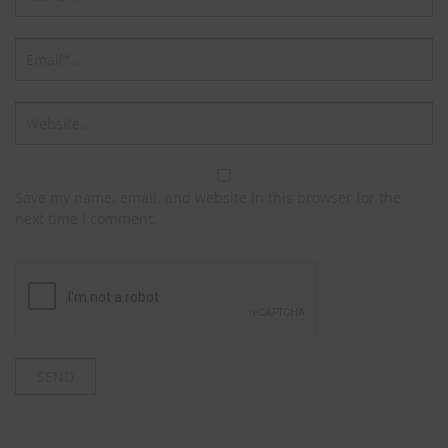
Save my name, email, and website in this browser for the
next time I comment.