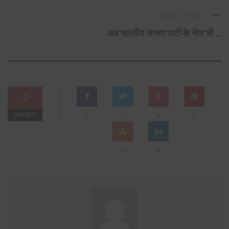
Next Article
अब भारतीय जनता पार्टी के नेता भी ...
0
SHARES
+
0
0
0
0
0