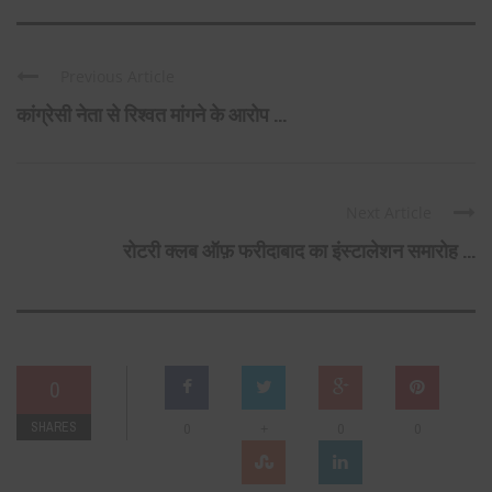
Previous Article
कांग्रेसी नेता से रिश्वत मांगने के आरोप ...
Next Article
रोटरी क्लब ऑफ़ फरीदाबाद का इंस्टालेशन समारोह ...
0
SHARES
+
0
0
0