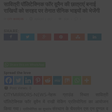
सावित्री पॉलिटेक्निक फॉर वूमैन की छात्राएं बनाई
राखियों को सरहद पर तेनात सैनिक भाइयों को भेजेंगी
BY
CITY MIRRORS
AUGUST 1, 2017
1516
0
SHARE:
Share this on WhatsApp
Spread the love
Post Views:
0
CITYMIRRORS-NEWS-नेहरू ग्राउंड स्थित सावित्री
पॉलिटेक्निक फॉर वूमैन में राखी मेकिंग प्रतियोगिता का आयोजन
किया गया।
संस्थान के चैयरमेन एस एन दुग्गल व
प्रतियोगिता का शुभारंभ