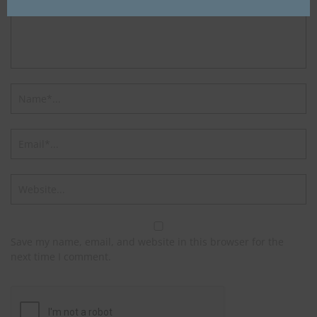
Save my name, email, and website in this browser for the
next time I comment.