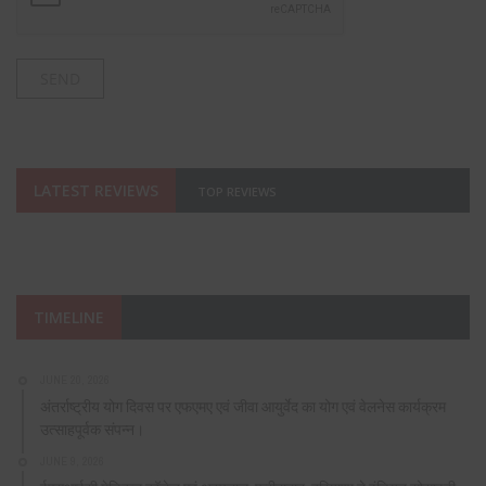
LATEST REVIEWS
TOP REVIEWS
TIMELINE
JUNE 20, 2026
अंतर्राष्ट्रीय योग दिवस पर एफएमए एवं जीवा आयुर्वेद का योग एवं वेलनेस कार्यक्रम
उत्साहपूर्वक संपन्न।
JUNE 9, 2026