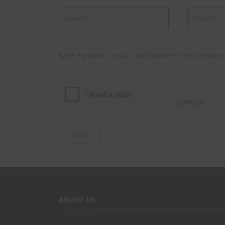
Save my name, email, and website in this browse
ABOUT US