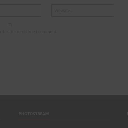
r for the next time I comment.
PHOTOSTREAM