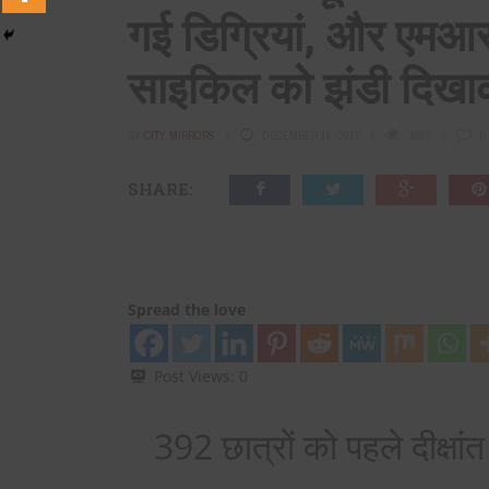
गई डिग्रियां, और एमआर
साइकिल को झंडी दिखा
BY
CITY MIRRORS
DECEMBER 16, 2017
1699
0
SHARE:
Spread the love
Post Views:
0
392 छात्रों को पहले दीक्षांत 