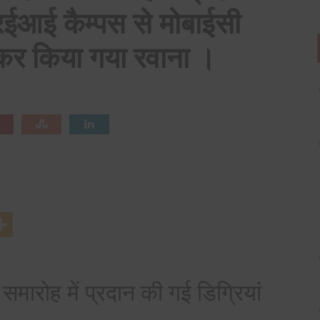
ईआई कैम्‍पस से मोबाईसी
कर किया गया रवाना ।
समारोह में प्रदान की गई डिग्रियां