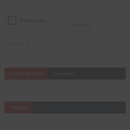
LATEST REVIEWS
TOP REVIEWS
TIMELINE
JUNE 20, 2026