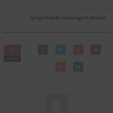
Next Article
सूरजकुंड स्थित सेंट कोलंबस स्कूल ने अभिभावकों ...
0
SHARES
+
0
0
0
0
0