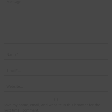
Save my name, email, and website in this browser for the
next time I comment.