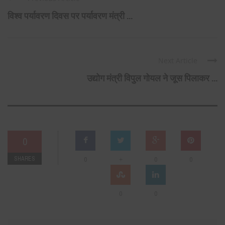
विश्व पर्यावरण दिवस पर पर्यावरण मंत्री ...
Next Article
उद्योग मंत्री विपुल गोयल ने जूस पिलाकर ...
0
SHARES
+
0
0
0
0
0