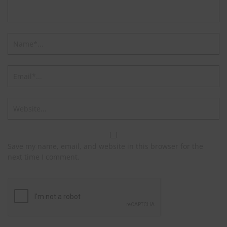
Save my name, email, and website in this browser for the
next time I comment.