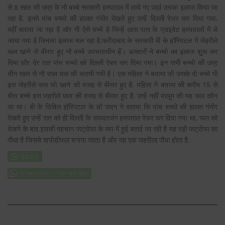
से 8 साल की उम्र के नौ बच्चे सरकारी हस्पताल में लाये गए जहां उनका इलाज किया जा
रहा है. इनमे पांच बच्चो की हालत गंभीर देखते हुए उन्हें दिल्ली रेफर कर दिया गया.
वहीं बताया जा रहा है और भी ऐसे बच्चे है जिन्हें आस पास के प्राइवेट हस्पतालों में ले
जाया गया है जिनका इलाज चल रहा है.फरीदाबाद के सरकारी बी के हॉस्पिटल में जेहरीले
फल खाने से बीमार हुए नौ बच्चे उपचाराधीन हैं। डाक्टरों ने बच्चो का इलाज शुरू कर
दिया और देर रात पांच बच्चो को दिल्ली रेफर कर दिया गया। इन सभी बच्चो की उम्र
तीन साल से नौ साल तक की बतायी गयी है। एक महिला ने बताया की उसके दो बच्चे भी
इस जेहरीले फल को खाने की वजह से बीमार हुए है. महिला ने बताया की करीब 15 से
बीस बच्चे इस जहरीले फल की वजह से बीमार हुए है. उन्हें नहीं मालूम की यह फल कौन
सा था। बी के सिविल हॉस्पिटल के डॉ
सदन ने बताया कि पांच
बच्चो की हालत गंभीर
देखते हुए उन्हें रात को ही दिल्ली के सफदरजंग हस्पताल रेफर कर दिया गया था. फल को
देखने के बाद इसकी पहचान जट्रोफा के रूप में हुई बताई जा रही है यह वही जट्रोफा का
पौधा है जिससे बायोडीजल बनाया जाता है और यह एक जहरीला पौधा होता है.
Share this on WhatsApp