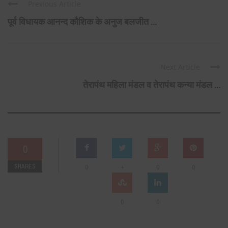
Previous Article
पूर्व विधायक आनन्द कौशिक के अनुज बलजीत ...
Next Article
तेरापंथ महिला मंडल व तेरापंथ कन्या मंडल ...
0
SHARES
+
0
0
0
0
0