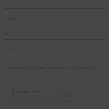
Save my name, email, and website in this browser for the
next time I comment.