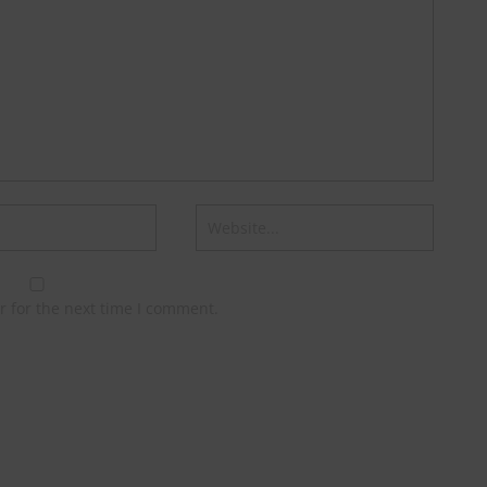
r for the next time I comment.