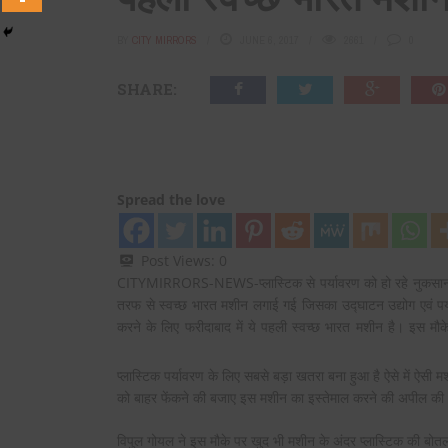
BY
CITY MIRRORS
JUNE 6, 2017
2661
0
SHARE:
Spread the love
Post Views:
0
CITYMIRRORS-NEWS-प्लास्टिक से पर्यावरण को हो रहे नुकसान को 
तरफ से स्वच्छ भारत मशीन लगाई गई जिसका उद्घाटन उद्योग एवं पर्
करने के लिए फरीदाबाद में ये पहली स्वच्छ भारत मशीन है। इस मौ
प्लास्टिक पर्यावरण के लिए सबसे बड़ा खतरा बना हुआ है ऐसे में ऐसी मशी
को बाहर फेंकने की बजाए इस मशीन का इस्तेमाल करने की अपील की।
विपुल गोयल ने इस मौके पर खुद भी मशीन के अंदर प्लास्टिक की 