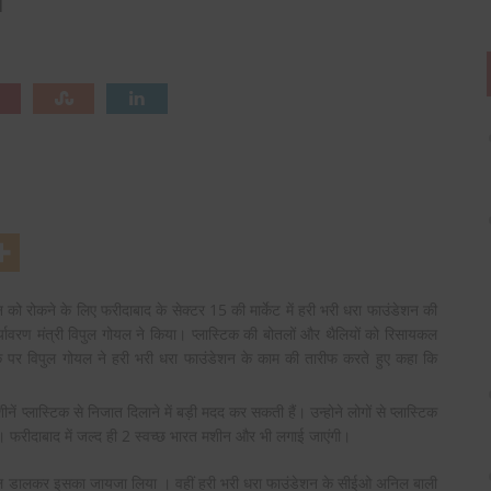
रोकने के लिए फरीदाबाद के सेक्टर 15 की मार्केट में हरी भरी धरा फाउंडेशन की
यावरण मंत्री विपुल गोयल ने किया। प्लास्टिक की बोतलों और थैलियों को रिसायकल
के पर विपुल
गोयल ने हरी भरी धरा फाउंडेशन के काम की तारीफ करते हुए कहा कि
नें प्लास्टिक से निजात दिलाने में बड़ी मदद कर सकती हैं। उन्होने लोगों से प्लास्टिक
 फरीदाबाद में जल्द ही 2 स्वच्छ भारत मशीन और भी लगाई जाएंगी।
बोतल डालकर इसका जायजा लिया । वहीं हरी भरी धरा फाउंडेशन के सीईओ अनिल बाली