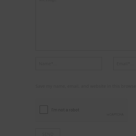
Save my name, email, and website in this browse