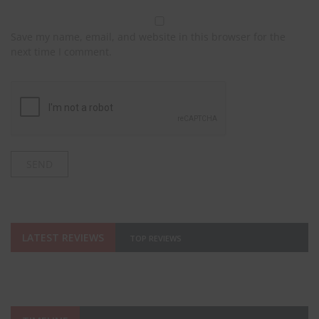
Save my name, email, and website in this browser for the
next time I comment.
LATEST REVIEWS
TOP REVIEWS