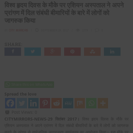
विश्व हृदय दिवस के मौकेे पर एशियन अस्पताल ने अपने
प्रांगण में दिल संबंधी बीमारियों के बारे में लोगों को
जागरुक किया
BY
CITY MIRRORS
SEPTEMBER 29, 2017
1779
0
SHARE:
Share this on WhatsApp
Spread the love
Post Views:
0
CITYMIRRORS-NEWS-29 सितंबर 2017।
विश्व हृदय दिवस के मौकेे पर
एशियन अस्पताल ने अपने प्रांगण में दिल संबंधी बीमारियों के बारे में लोगों को जागरुक
करने के उद्देश्य से सार्वजनिक जागरुकता कार्यक्रम का आयोजन किया। इस मौके पर