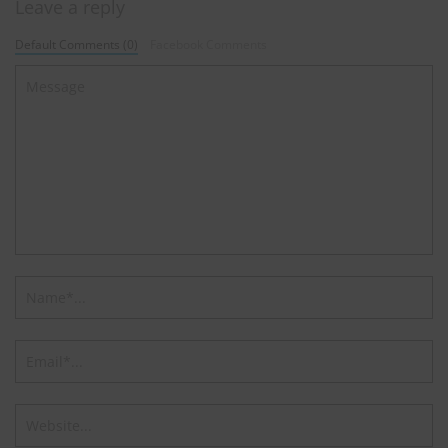
Leave a reply
Default Comments (0)
Facebook Comments