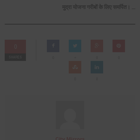
मुद्रा योजना गरीबों के लिए समर्पित। ...
0
SHARES
+
0
0
0
0
0
City Mirrors