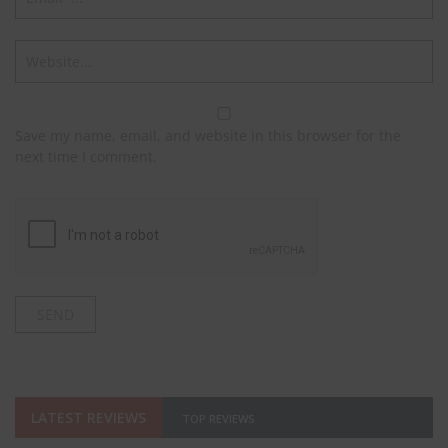
Save my name, email, and website in this browser for the
next time I comment.
LATEST REVIEWS
TOP REVIEWS