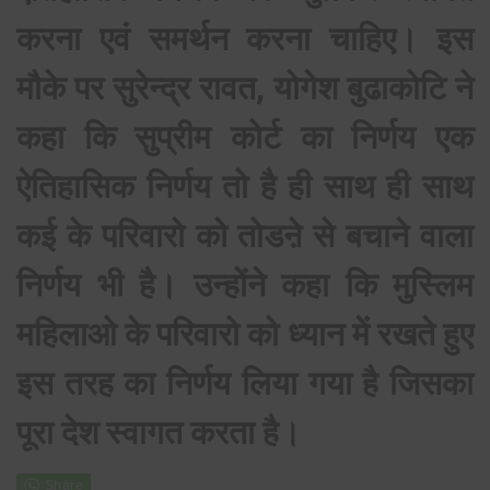
करना एवं समर्थन करना चाहिए। इस
मौके पर सुरेन्द्र रावत, योगेश बुढाकोटि ने
कहा कि सुप्रीम कोर्ट का निर्णय एक
ऐतिहासिक निर्णय तो है ही साथ ही साथ
कई के परिवारो को तोडऩे से बचाने वाला
निर्णय भी है। उन्होंने कहा कि मुस्लिम
महिलाओ के परिवारो को ध्यान में रखते हुए
इस तरह का निर्णय लिया गया है जिसका
पूरा देश स्वागत करता है।