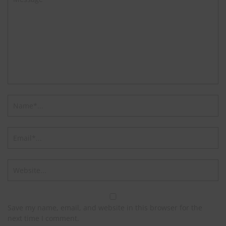
Save my name, email, and website in this browser for the
next time I comment.