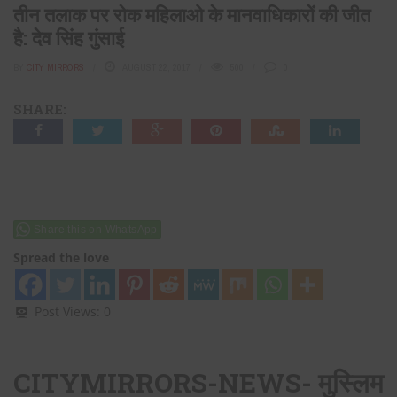
तीन तलाक पर रोक महिलाओ के मानवाधिकारों की जीत
है: देव सिंह गुंसाई
BY
CITY MIRRORS
AUGUST 22, 2017
500
0
SHARE:
Share this on WhatsApp
Spread the love
Post Views:
0
CITYMIRRORS-NEWS- मुस्लिम