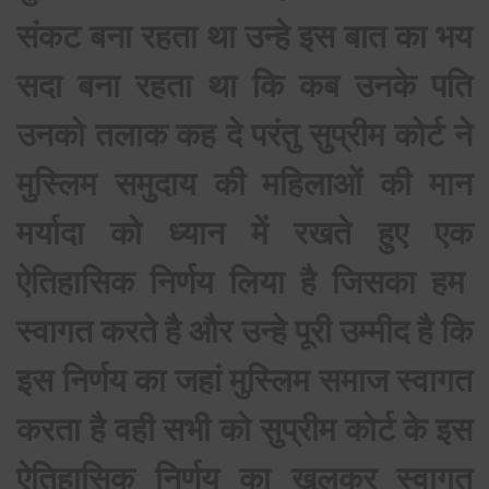
संकट बना रहता था उन्हे इस बात का भय
सदा बना रहता था कि कब उनके पति
उनको तलाक कह दे परंतु सुप्रीम कोर्ट ने
मुस्लिम समुदाय की महिलाओं की मान
मर्यादा को ध्यान में रखते हुए एक
ऐतिहासिक निर्णय लिया है जिसका हम
स्वागत करते है और उन्हे पूरी उम्मीद है कि
इस निर्णय का जहां मुस्लिम समाज स्वागत
करता है वही सभी को सुप्रीम कोर्ट के इस
ऐतिहासिक निर्णय का खुलकर स्वागत