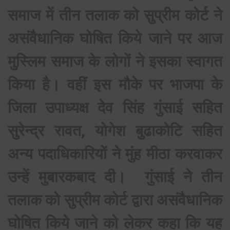
समाज में तीन तलाक को सुप्रीम कोर्ट ने
असंवैधानिक घोषित किये जाने पर आज
मुस्लिम समाज के लोगों ने इसका स्वागत
किया है। वहीं इस मौके पर भाजपा के
जिला उपाध्यक्ष देव सिंह गुंसाई सहित
सुरेन्द्र रावत, योगेश बुढाकोटि सहित
अन्य पदाधिकारियों ने मुंह मीठा करवाकर
उन्हें मुबारकबाद दी। गुंसाई ने तीन
तलाक को सुप्रीम कोर्ट द्वारा असंवैधानिक
घोषित किये जाने को लेकर कहा कि यह