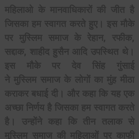
महिलाओ के मानवाधिकारों की जीत है
जिसका हम स्वागत करते हुए। इस मौके
पर मुस्लिम समाज के रेहान, रफीक,
सद्दाक, शाहीद हुसैन आदि उपस्थित थे।
इस मौके पर देव सिंह गुंसाई
ने मुस्लिम समाज के लोगों का मुंह मीठा
कराकर बधाई दी। और कहा कि यह एक
अच्छा निर्णय है जिसका हम स्वागत करते
है। उन्होंने कहा कि तीन तलाक से
मुस्लिम समाज की महिलाओं पर काफी