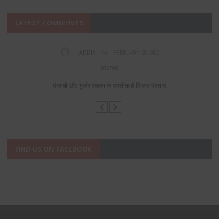
LATEST COMMENTS
on
ADMIN
FEBRUARY 25, 2022
s,
thanks
F
पंजाबी और गुर्जर एकता के प्रतीक है विजय प्रताप
FIND US ON FACEBOOK