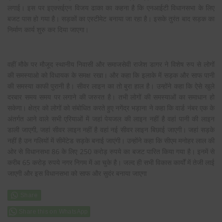
लगाई। इस पर इएक्सईएन विजय ढाका का कहना है कि एनआईटी विधानसभा के लिए
बजट पास हो गया है। सड़कों का एस्टीमेट बनाया जा रहा है। इसके तुरंत बाद सड़क का
निर्माण कार्य शुरु कर दिया जाएगा।
वहीं मौके पर मौजूद स्थानीय निवासी और समाजसेवी राजेश डागर ने विशेष रुप से लोगों
की समस्याओ को विधायक के समक्ष रखा। और कहा कि इलाके में सड़क और साफ पानी
की समस्या काफी पुरानी है। सीवर लाइन का तो बुरा हाल है। उन्होंने कहा कि ऐसे खुले
दरबार समय समय पर लगाने की जरुरत है। तभी लोगों की समस्याओं का समाधान हो
सकेगा। क्षेत्र को लोगों को संबोधित करते हुए नगेंद्र भड़ाना ने कहा कि वार्ड नंबर एक के
अंतर्गत आने वाले सभी एरियाओं में जहां पेयजल की लाइन नहीं है वहां पानी की लाइन
डाली जाएगी, जहां सीवर लाइन नहीं है वहां नई सीवर लाइन बिछाई जाएगी। जहां सड़के
नहीं है उन गलियों में सीमेंटेड सड़के बनाई जाएंगी। उन्होंने कहा कि सीएम मनोहर लाल की
ओर से विधानसभा 86 के लिए 250 करोड़ रुपये का बजट पारित किया गया है। इनमें से
करीब 65 करोड़ रुपये नगर निगम में आ चुके है। जल्द ही सभी विकास कार्यों में तेजी लाई
जाएगी और इस विधानसभा को साफ और सुदंर बनाया जाएगा
Share this on WhatsApp