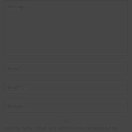
Save my name, email, and website in this browser for the