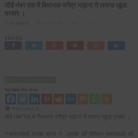
वॉर्ड नंबर एक में विधायक नगेंद्र भड़ाना ने लगाया खुला
दरबार ।
BY
CITY MIRRORS
MARCH 17, 2017
2606
0
SHARE:
Share this on WhatsApp
Spread the love
Post Views:
0
वॉर्ड नंबर एक में विधायक नगेंद्र भड़ाना ने लगाया खुला दरबार ।
>
समाजसेवी राजेश डागर ने इलाके की विभिन्न समस्याओं को