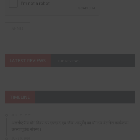
LATEST REVIEWS
TOP REVIEWS
TIMELINE
JUNE 20, 2026
अंतर्राष्ट्रीय योग दिवस पर एफएमए एवं जीवा आयुर्वेद का योग एवं वेलनेस कार्यक्रम
उत्साहपूर्वक संपन्न।
JUNE 9, 2026