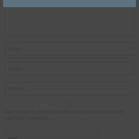
Save my name, email, and website in this browser for the
next time I comment.