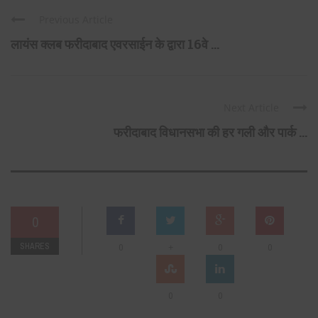
Previous Article
लायंस क्लब फरीदाबाद एवरसाईन के द्वारा 16वे ...
Next Article
फरीदाबाद विधानसभा की हर गली और पार्क ...
0
SHARES
+
0
0
0
0
0